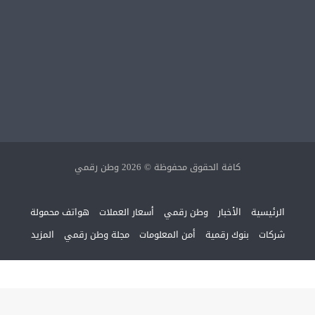
كافة الحقوق محفوظة © 2026 وطن رقمي
الرئيسية
الأخبار
وطن رقمي
أسعار العملات
هواتف محمولة
شركات
بنوك رقمية
أمن المعلومات
مجلة وطن رقمي
المزيد