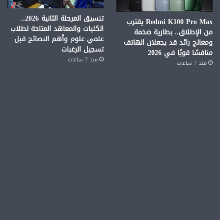
تنسيق المرحلة الثانية 2026..
Redmi K100 Pro Max يقترب
الكليات والمعاهد المتاحة لطلاب
من الإطلاق.. بطارية ضخمة
علمي علوم وأهم النصائح قبل
ومعالج رائد قد يجعلان الهاتف
تسجيل الرغبات
منافسًا قويًا في 2026
منذ 7 ساعات
منذ 7 ساعات