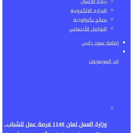
ريادة الاعمال
التجارة الالكترونية
نصائح تكنولوجية
التواصل الأجتماعي
إضافة عمود جانبي
اخر الموضوعات
وزارة العمل تعلن 1140 فرصة عمل للشباب..