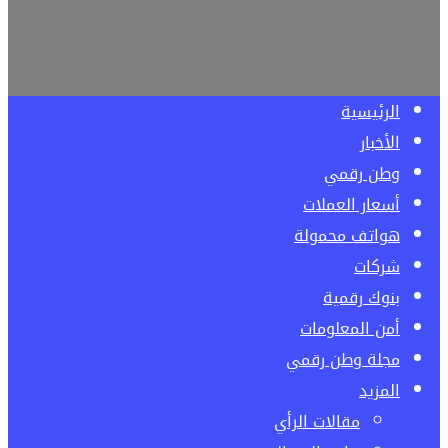
الرئيسية
الأخبار
وطن رقمي
أسعار العملات
هواتف محمولة
شركات
بنوك رقمية
أمن المعلومات
مجلة وطن رقمي
المزيد
مقالات الرأي