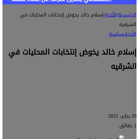
الرئيسية
/
الأخبار
/
إسلام خالد يخوض إنتخابات المحليات في
الشرقيه
الأخبار
سياسة
إسلام خالد يخوض إنتخابات المحليات في
الشرقيه
20 يناير، 2021
2 دقائق