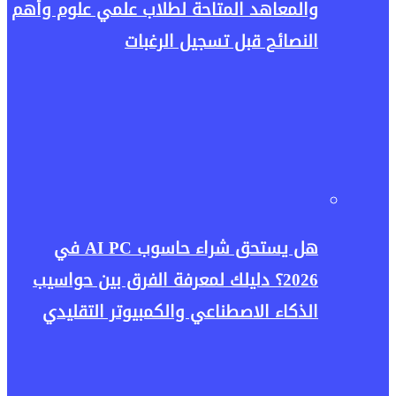
والمعاهد المتاحة لطلاب علمي علوم وأهم
النصائح قبل تسجيل الرغبات
هل يستحق شراء حاسوب AI PC في
2026؟ دليلك لمعرفة الفرق بين حواسيب
الذكاء الاصطناعي والكمبيوتر التقليدي