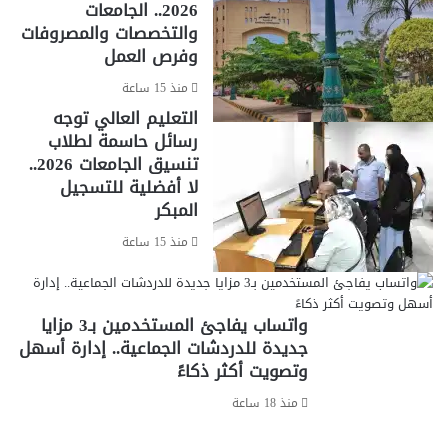
2026.. الجامعات
والتخصصات والمصروفات
وفرص العمل
منذ 15 ساعة
التعليم العالي توجه
رسائل حاسمة لطلاب
تنسيق الجامعات 2026..
لا أفضلية للتسجيل
المبكر
منذ 15 ساعة
واتساب يفاجئ المستخدمين بـ3 مزايا
جديدة للدردشات الجماعية.. إدارة أسهل
وتصويت أكثر ذكاءً
منذ 18 ساعة