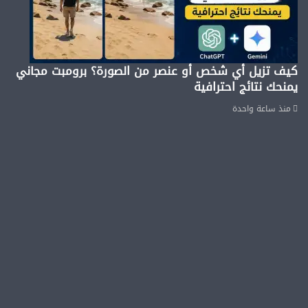
كيف تزيل أي شخص أو عنصر من الصورة؟ برومبت مجاني
يمنحك نتائج احترافية
منذ ساعة واحدة