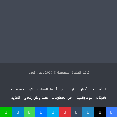
كافة الحقوق محفوظة © 2026 وطن رقمي
الرئيسية
الأخبار
وطن رقمي
أسعار العملات
هواتف محمولة
شركات
بنوك رقمية
أمن المعلومات
مجلة وطن رقمي
المزيد