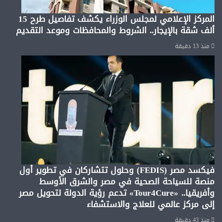
المركز الإعلامي لمجلس الوزراء يكشف تفاصيل طرح 15
ألف شقة بالإيجار.. الشروط والمحافظات وموعد التقديم
منذ 13 دقيقة
فيكسد مصر (FEDIS) وحلول تتشاركان في تطوير أول
منصة للسياحة الصحية في مصر والشرق الأوسط
وأفريقيا.. «Tour4Cure» تدعم رؤية الدولة لتحويل مصر
إلى مركز عالمي للعلاج والاستشفاء
منذ 43 دقيقة