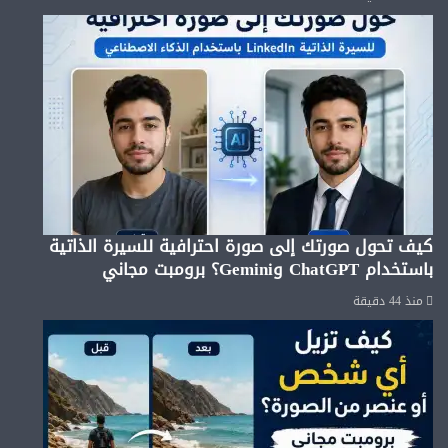
كيف تحول صورتك إلى صورة احترافية للسيرة الذاتية
باستخدام ChatGPT وGemini؟ برومبت مجاني
منذ 44 دقيقة