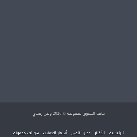
كافة الحقوق محفوظة © 2026 وطن رقمي
الرئيسية
الأخبار
وطن رقمي
أسعار العملات
هواتف محمولة