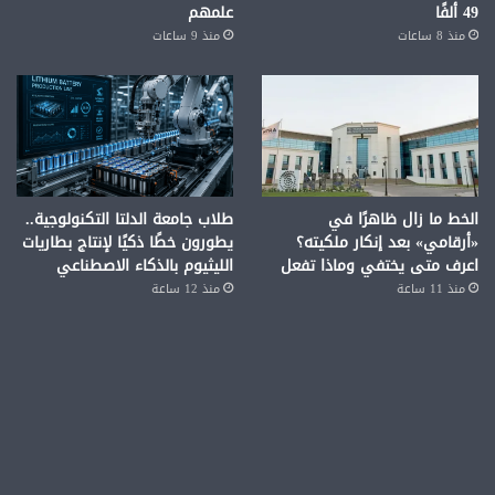
49 ألفًا
علمهم
منذ 8 ساعات
منذ 9 ساعات
الخط ما زال ظاهرًا في
طلاب جامعة الدلتا التكنولوجية..
«أرقامي» بعد إنكار ملكيته؟
يطورون خطًا ذكيًا لإنتاج بطاريات
اعرف متى يختفي وماذا تفعل
الليثيوم بالذكاء الاصطناعي
منذ 11 ساعة
منذ 12 ساعة