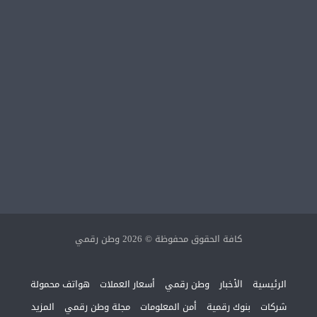
كافة الحقوق محفوظة © 2026 وطن رقمي
الرئيسية
الأخبار
وطن رقمي
أسعار العملات
هواتف محمولة
شركات
بنوك رقمية
أمن المعلومات
مجلة وطن رقمي
المزيد