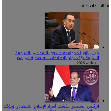
مقالات ذات صلة
رئيس الوزراء: موافقة صندوق النقد على المراجعة
السابعة تؤكد نجاح الإصلاحات الاقتصادية في مصر
1 يوليو، 2026
الرئيس السيسي يكشف أسرار الإصلاح الاقتصادي ويؤكد: