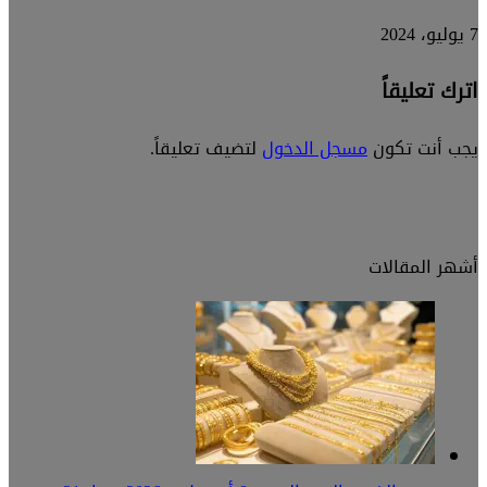
7 يوليو، 2024
اترك تعليقاً
يجب أنت تكون
مسجل الدخول
لتضيف تعليقاً.
أشهر المقالات