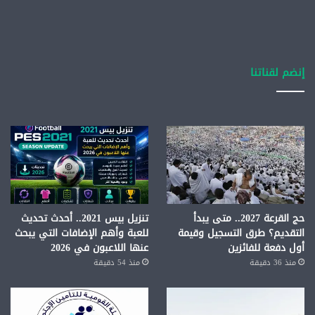
إنضم لقناتنا
حج القرعة 2027.. متى يبدأ
تنزيل بيس 2021.. أحدث تحديث
التقديم؟ طرق التسجيل وقيمة
للعبة وأهم الإضافات التي يبحث
أول دفعة للفائزين
عنها اللاعبون في 2026
منذ 36 دقيقة
منذ 54 دقيقة