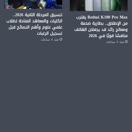
تنسيق المرحلة الثانية 2026..
Redmi K100 Pro Max يقترب
الكليات والمعاهد المتاحة لطلاب
من الإطلاق.. بطارية ضخمة
علمي علوم وأهم النصائح قبل
ومعالج رائد قد يجعلان الهاتف
تسجيل الرغبات
منافسًا قويًا في 2026
منذ 4 ساعات
منذ 4 ساعات