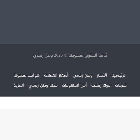
كافة الحقوق محفوظة © 2026 وطن رقمي
الرئيسية
الأخبار
وطن رقمي
أسعار العملات
هواتف محمولة
شركات
بنوك رقمية
أمن المعلومات
مجلة وطن رقمي
المزيد