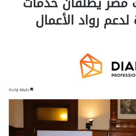
 مصر يطلقان خدمات
لدعم رواد الأعمال
دقيقة واحدة