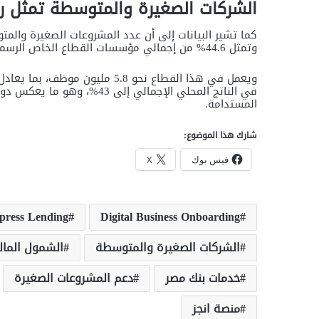
الشركات الصغيرة والمتوسطة تمثل رك
وتمثل 44.6% من إجمالي مؤسسات القطاع الخاص الرسمي.
في الناتج المحلي الإجمالي إل
المستدامة.
شارك هذا الموضوع:
فيس بوك
X
press Lending
Digital Business Onboarding
الشركات الصغيرة والمتوسطة
الشمول المال
خدمات بنك مصر
دعم المشروعات الصغيرة
منصة انجز