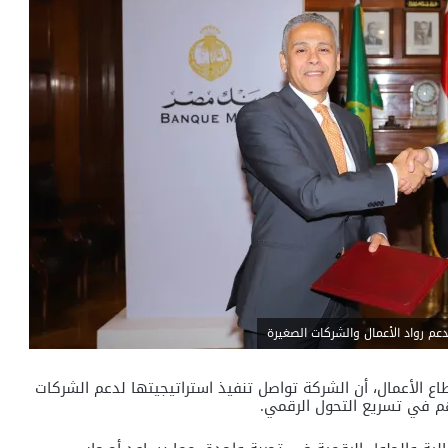
م رواد الأعمال والشركات الصغيرة
 الأعمال، أن الشركة تواصل تنفيذ استراتيجيتها لدعم الشركات
 في تسريع التحول الرقمي.