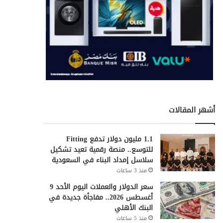
أشهر المقالات
1.1 مليون دولار تدفع Fitting
للتوسع.. منصة رقمية تعيد تشكيل
سلاسل إمداد البناء في السعودية
منذ 3 ساعات
سعر الدولار والعملات اليوم الأحد 9
أغسطس 2026.. مفاجأة جديدة في
البنك الأهلي
منذ 5 ساعات