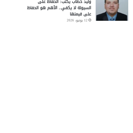
وليد خطاب يكتب: الحفاظ على
السيولة لا يكفي.. الأهم هو الحفاظ
على قيمتها
12 يونيو، 2026
ت يزيد