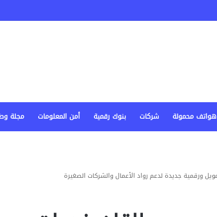
هواتف محمولة
شركات
بنوك رقمية
أمن المعلومات
مجلة وط
يل ورقمية جديدة لدعم رواد الأعمال والشركات الصغيرة