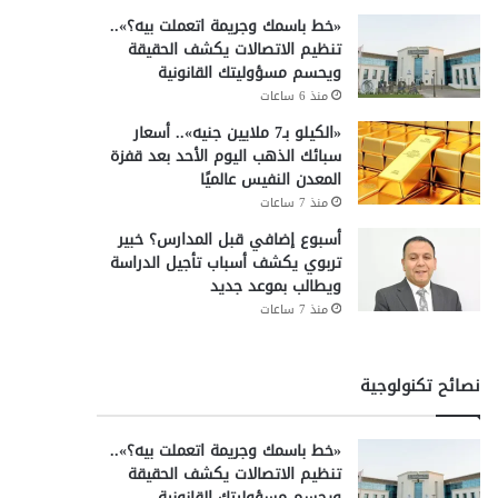
«خط باسمك وجريمة اتعملت بيه؟»..
تنظيم الاتصالات يكشف الحقيقة
ويحسم مسؤوليتك القانونية
منذ 6 ساعات
«الكيلو بـ7 ملايين جنيه».. أسعار
سبائك الذهب اليوم الأحد بعد قفزة
المعدن النفيس عالميًا
منذ 7 ساعات
أسبوع إضافي قبل المدارس؟ خبير
تربوي يكشف أسباب تأجيل الدراسة
ويطالب بموعد جديد
منذ 7 ساعات
نصائح تكنولوجية
«خط باسمك وجريمة اتعملت بيه؟»..
تنظيم الاتصالات يكشف الحقيقة
ويحسم مسؤوليتك القانونية