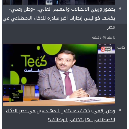
بحضور وزيري الاتصالات والتعليم العالي.. «وطن رقمي»
يكشف كواليس إنجازات أكبر مبادرة للذكاء الاصطناعي في
مصر
منذ 46 دقيقة
كافة
وطن رقمي يكشف مستقبل المهندسين في عصر الذكاء
الاصطناعي.. هل تختفي الوظائف؟