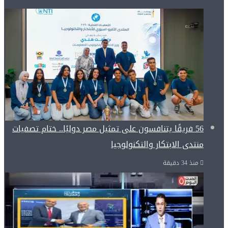
56 فريقًا يتنافسون على تمثيل مصر دوليًا.. ختام تصفيات
منتدى الابتكار والتكنولوجيا
منذ 34 دقيقة