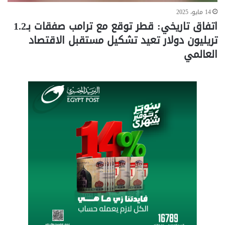
14 مايو، 2025
اتفاق تاريخي: قطر توقع مع ترامب صفقات بـ1.2
تريليون دولار تعيد تشكيل مستقبل الاقتصاد
العالمي