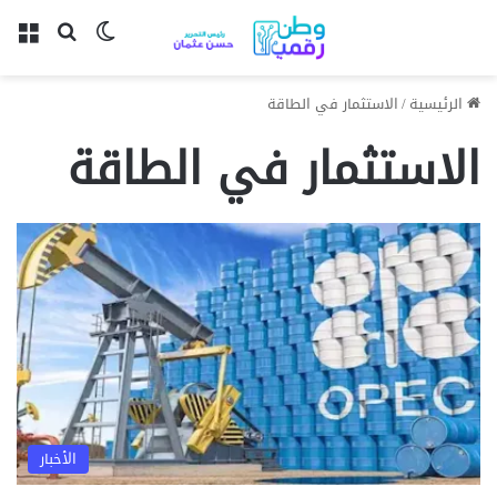
بحث عن
الوضع المظل
الق
الرئيسية
/
الاستثمار في الطاقة
الاستثمار في الطاقة
الأخبار