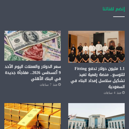
إنضم لقناتنا
سعر الدولار والعملات اليوم الأحد
1.1 مليون دولار تدفع Fitting
9 أغسطس 2026.. مفاجأة جديدة
للتوسع.. منصة رقمية تعيد
في البنك الأهلي
تشكيل سلاسل إمداد البناء في
منذ 7 ساعات
السعودية
منذ 4 ساعات