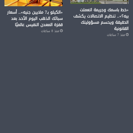
«خط باسمك وجريمة اتعملت
«الكيلو بـ7 ملايين جنيه».. أسعار
بيه؟».. تنظيم الاتصالات يكشف
سبائك الذهب اليوم الأحد بعد
الحقيقة ويحسم مسؤوليتك
قفزة المعدن النفيس عالميًا
القانونية
منذ 8 ساعات
منذ 7 ساعات