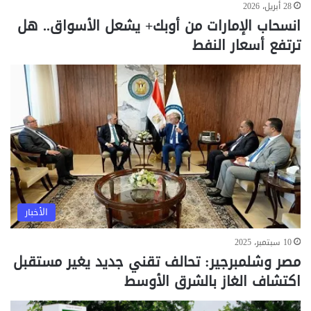
28 أبريل، 2026
انسحاب الإمارات من أوبك+ يشعل الأسواق.. هل
ترتفع أسعار النفط
الأخبار
10 سبتمبر، 2025
مصر وشلمبرجير: تحالف تقني جديد يغير مستقبل
اكتشاف الغاز بالشرق الأوسط