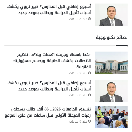
أسبوع إضافي قبل المدارس؟ خبير تربوي يكشف
أسباب تأجيل الدراسة ويطالب بموعد جديد
منذ 8 ساعات
نصائح تكنولوجية
«خط باسمك وجريمة اتعملت بيه؟».. تنظيم
الاتصالات يكشف الحقيقة ويحسم مسؤوليتك
القانونية
منذ 7 ساعات
أسبوع إضافي قبل المدارس؟ خبير تربوي يكشف
أسباب تأجيل الدراسة ويطالب بموعد جديد
منذ 8 ساعات
تنسيق الجامعات 2026.. 86 ألف طالب يسجلون
رغبات المرحلة الأولى قبل ساعات من غلق الموقع
منذ 8 ساعات