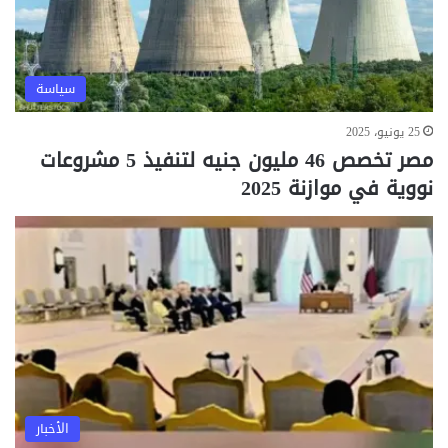
سياسة
25 يونيو، 2025
مصر تخصص 46 مليون جنيه لتنفيذ 5 مشروعات
نووية في موازنة 2025
الأخبار