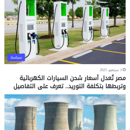
سياسة
3 سبتمبر، 2025
مصر تُعدل أسعار شحن السيارات الكهربائية
وتربطها بتكلفة التوريد.. تعرف على التفاصيل