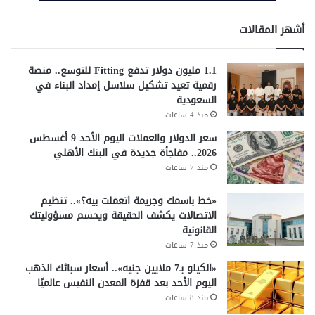
أشهر المقالات
1.1 مليون دولار تدفع Fitting للتوسع.. منصة
رقمية تعيد تشكيل سلاسل إمداد البناء في
السعودية
منذ 4 ساعات
سعر الدولار والعملات اليوم الأحد 9 أغسطس
2026.. مفاجأة جديدة في البنك الأهلي
منذ 7 ساعات
«خط باسمك وجريمة اتعملت بيه؟».. تنظيم
الاتصالات يكشف الحقيقة ويحسم مسؤوليتك
القانونية
منذ 7 ساعات
«الكيلو بـ7 ملايين جنيه».. أسعار سبائك الذهب
اليوم الأحد بعد قفزة المعدن النفيس عالميًا
منذ 8 ساعات