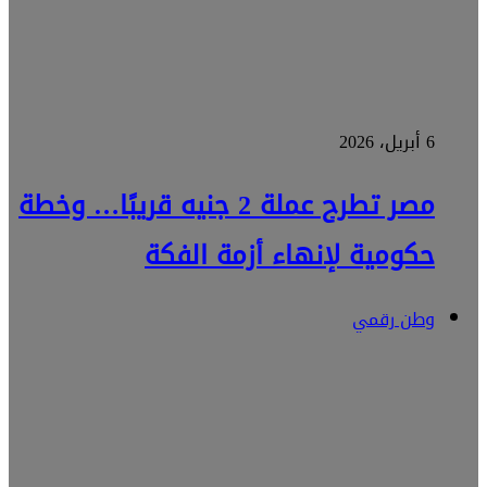
6 أبريل، 2026
مصر تطرح عملة 2 جنيه قريبًا… وخطة
حكومية لإنهاء أزمة الفكة
وطن رقمي