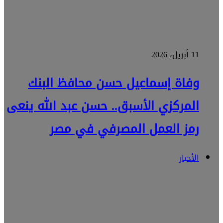
11 أبريل، 2026
وفاة إسماعيل حسن محافظ البنك
المركزي الأسبق.. حسن عبد الله ينعى
رمز العمل المصرفي في مصر
الأخبار