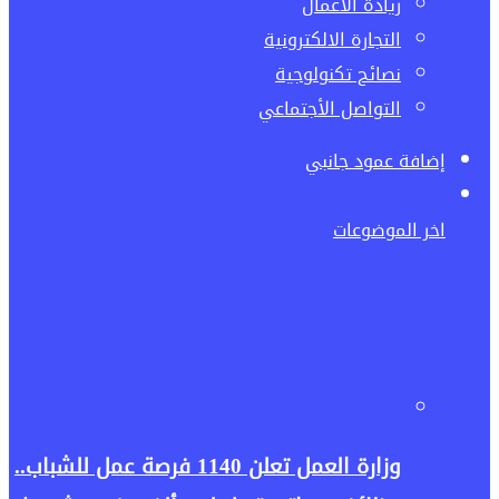
ريادة الاعمال
التجارة الالكترونية
نصائح تكنولوجية
التواصل الأجتماعي
إضافة عمود جانبي
اخر الموضوعات
وزارة العمل تعلن 1140 فرصة عمل للشباب..