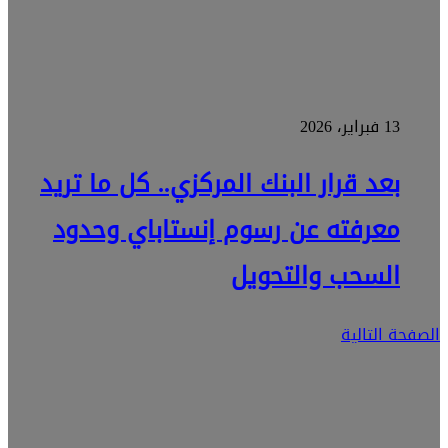
13 فبراير، 2026
بعد قرار البنك المركزي.. كل ما تريد
معرفته عن رسوم إنستاباي وحدود
السحب والتحويل
الصفحة التالية