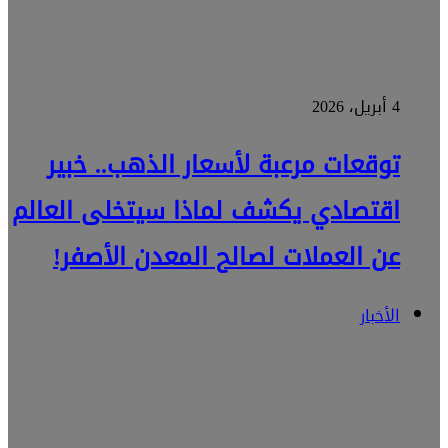
4 أبريل، 2026
توقعات مرعبة لأسعار الذهب.. خبير
اقتصادي يكشف لماذا سيتخلى العالم
عن العملات لصالح المعدن الأصفر!
الأخبار