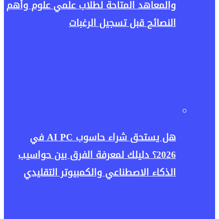
والمعاهد المتاحة لطلاب علمي علوم وأهم
النصائح قبل تسجيل الرغبات
هل يستحق شراء حاسوب AI PC في
2026؟ دليلك لمعرفة الفرق بين حواسيب
الذكاء الاصطناعي والكمبيوتر التقليدي