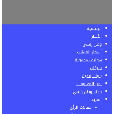
الرئيسية
الأخبار
وطن رقمي
أسعار العملات
هواتف محمولة
شركات
بنوك رقمية
أمن المعلومات
مجلة وطن رقمي
المزيد
مقالات الرأي