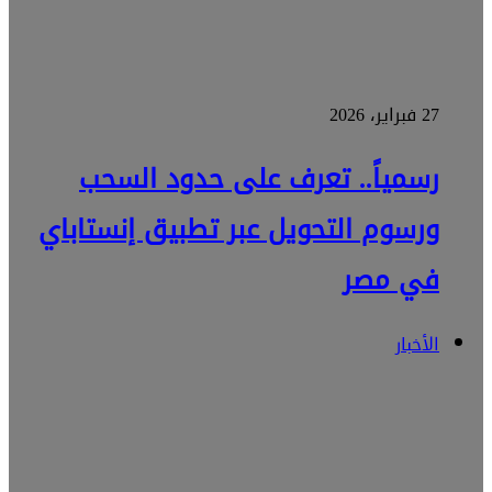
27 فبراير، 2026
رسمياً.. تعرف على حدود السحب
ورسوم التحويل عبر تطبيق إنستاباي
في مصر
الأخبار