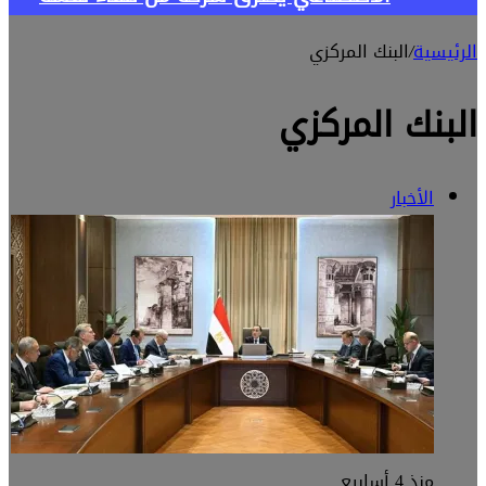
الرئيسية
/
البنك المركزي
البنك المركزي
الأخبار
منذ 4 أسابيع