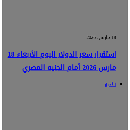
18 مارس، 2026
استقرار سعر الدولار اليوم الأربعاء 18
مارس 2026 أمام الجنيه المصري
الأخبار