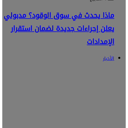
ماذا يحدث في سوق الوقود؟ مدبولي
يعلن إجراءات جديدة لضمان استقرار
الإمدادات
الأخبار