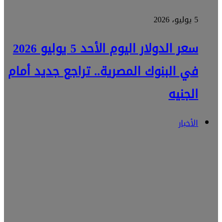
5 يوليو، 2026
سعر الدولار اليوم الأحد 5 يوليو 2026
في البنوك المصرية.. تراجع جديد أمام
الجنيه
الأخبار