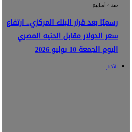
منذ 4 أسابيع
رسميًا بعد قرار البنك المركزي.. ارتفاع
سعر الدولار مقابل الجنيه المصري
اليوم الجمعة 10 يوليو 2026
الأخبار