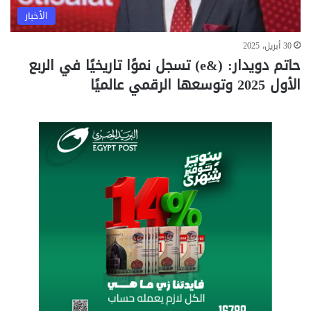
الأخبار
30 أبريل، 2025
حاتم دويدار: (&e) تسجل نموًا تاريخيًا في الربع
الأول 2025 وتوسعها الرقمي عالميًا