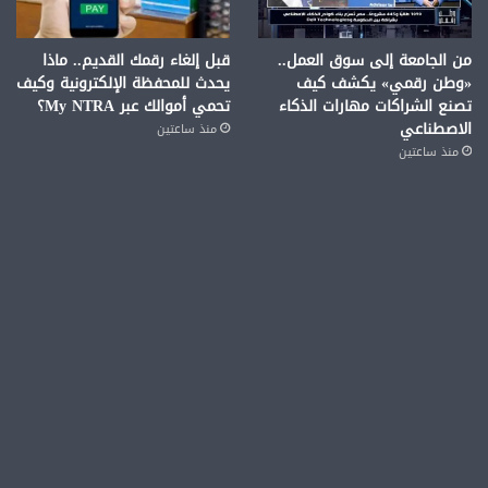
من الجامعة إلى سوق العمل..
قبل إلغاء رقمك القديم.. ماذا
«وطن رقمي» يكشف كيف
يحدث للمحفظة الإلكترونية وكيف
تصنع الشراكات مهارات الذكاء
تحمي أموالك عبر My NTRA؟
الاصطناعي
منذ ساعتين
منذ ساعتين