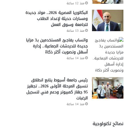
منذ 12 ساعة
البكالوريا المصرية 2026.. مواد جديدة
ومسارات حديثة لإعداد الطلاب
للجامعة وسوق العمل
منذ 13 ساعة
واتساب يفاجئ المستخدمين بـ3 مزايا
جديدة للدردشات الجماعية.. إدارة
أسهل وتصويت أكثر ذكاءً
منذ 14 ساعة
رئيس جامعة أسيوط يتابع انطلاق
تنسيق المرحلة الأولى 2026.. تجهيز
95 جهاز كمبيوتر ودعم فني لتسجيل
الرغبات
منذ 14 ساعة
نصائح تكنولوجية