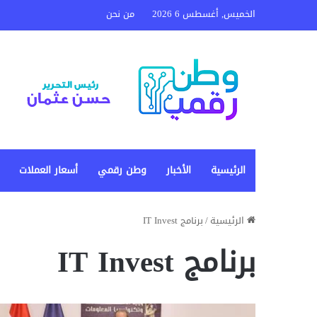
الخميس, أغسطس 6 2026
من نحن
الرئيسية
الأخبار
وطن رقمي
أسعار العملات
الرئيسية
/
برنامج IT Invest
برنامج IT Invest