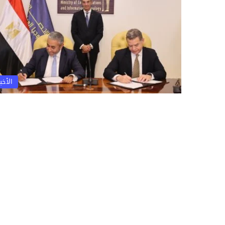
الأخبا