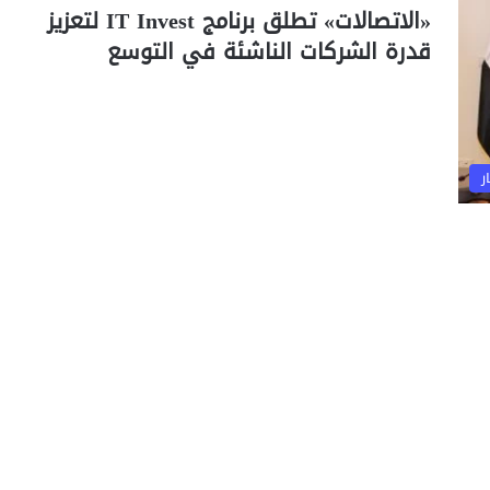
«الاتصالات» تطلق برنامج IT Invest لتعزيز
قدرة الشركات الناشئة في التوسع
ر