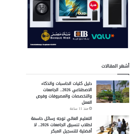
أشهر المقالات
دليل كليات الحاسبات والذكاء
الاصطناعي 2026.. الجامعات
والتخصصات والمصروفات وفرص
العمل
منذ 11 ساعة
التعليم العالي توجه رسائل حاسمة
لطلاب تنسيق الجامعات 2026.. لا
أفضلية للتسجيل المبكر