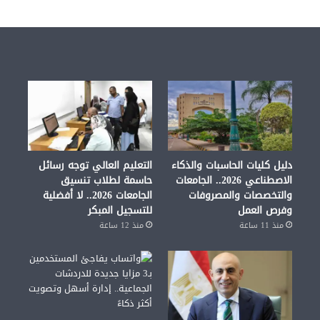
دليل كليات الحاسبات والذكاء
التعليم العالي توجه رسائل
الاصطناعي 2026.. الجامعات
حاسمة لطلاب تنسيق
والتخصصات والمصروفات
الجامعات 2026.. لا أفضلية
وفرص العمل
للتسجيل المبكر
منذ 11 ساعة
منذ 12 ساعة