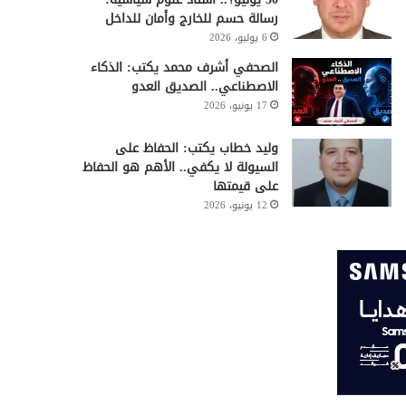
رسالة حسم للخارج وأمان للداخل
6 يوليو، 2026
الصحفي أشرف محمد يكتب: الذكاء
الاصطناعي.. الصديق العدو
17 يونيو، 2026
وليد خطاب يكتب: الحفاظ على
السيولة لا يكفي.. الأهم هو الحفاظ
على قيمتها
12 يونيو، 2026