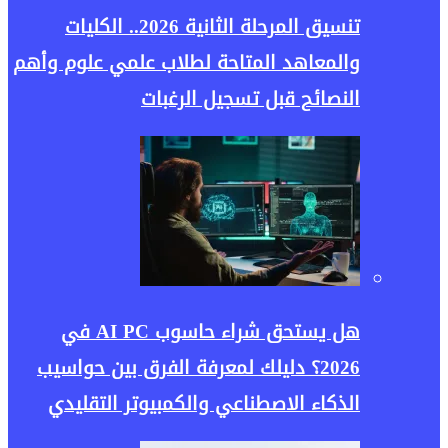
تنسيق المرحلة الثانية 2026.. الكليات
والمعاهد المتاحة لطلاب علمي علوم وأهم
النصائح قبل تسجيل الرغبات
هل يستحق شراء حاسوب AI PC في
2026؟ دليلك لمعرفة الفرق بين حواسيب
الذكاء الاصطناعي والكمبيوتر التقليدي