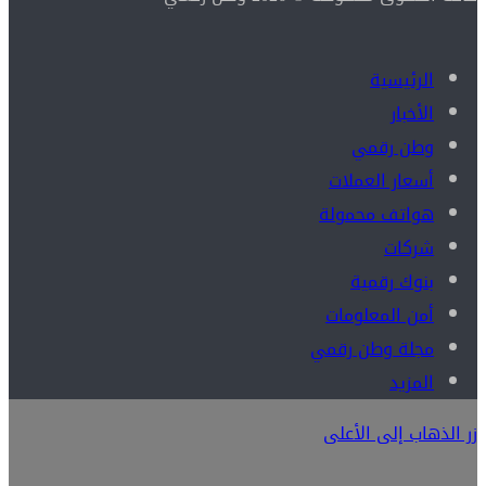
الرئيسية
الأخبار
وطن رقمي
أسعار العملات
هواتف محمولة
شركات
بنوك رقمية
أمن المعلومات
مجلة وطن رقمي
المزيد
زر الذهاب إلى الأعلى