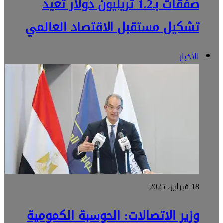
صفقات بـ1.2 تريليون دولار تعيد
تشكيل مستقبل الاقتصاد العالمي
الأخبار
18 فبراير، 2025
وزير الاتصالات: الحوسبة الكمومية