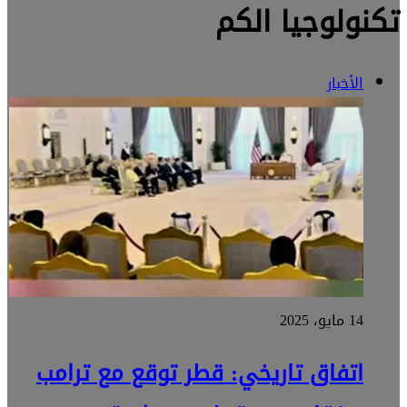
تكنولوجيا الكم
الأخبار
14 مايو، 2025
اتفاق تاريخي: قطر توقع مع ترامب