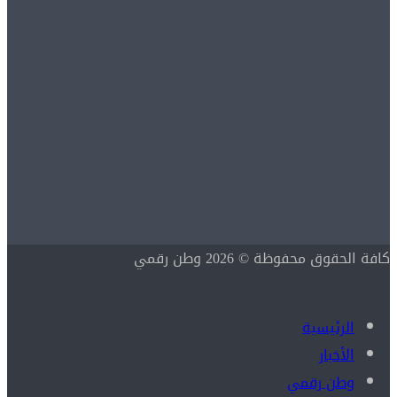
كافة الحقوق محفوظة © 2026 وطن رقمي
الرئيسية
الأخبار
وطن رقمي