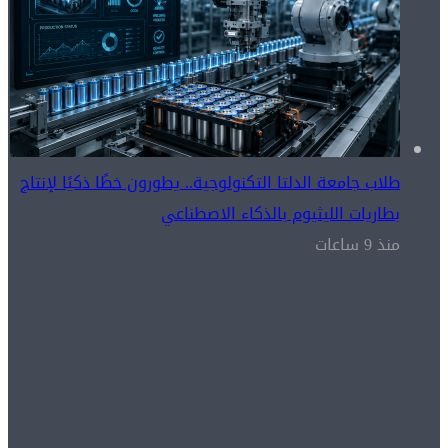
طلاب جامعة الدلتا التكنولوجية.. يطورون خطًا ذكيًا لإنتاج
بطاريات الليثيوم بالذكاء الاصطناعي
منذ 9 ساعات