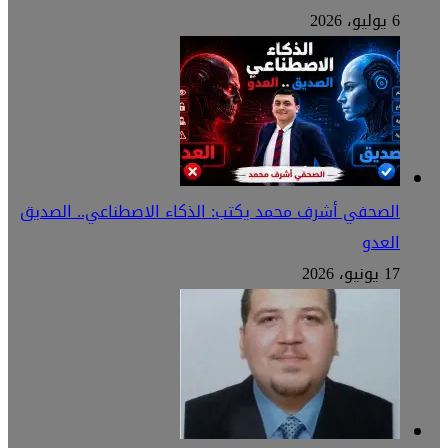
6 يوليو، 2026
الصحفي أشرف محمد يكتب: الذكاء الاصطناعي.. الصديق
العدو
17 يونيو، 2026