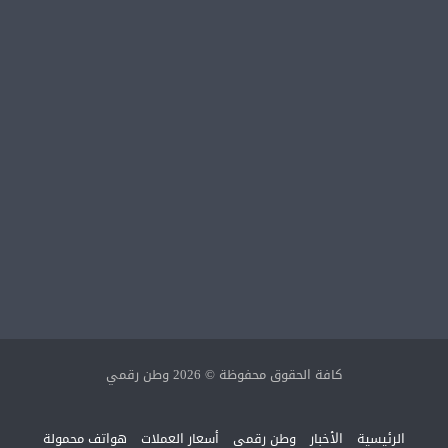
كافة الحقوق محفوظة © 2026 وطن رقمي
الرئيسية
الأخبار
وطن رقمي
أسعار العملات
هواتف محمولة