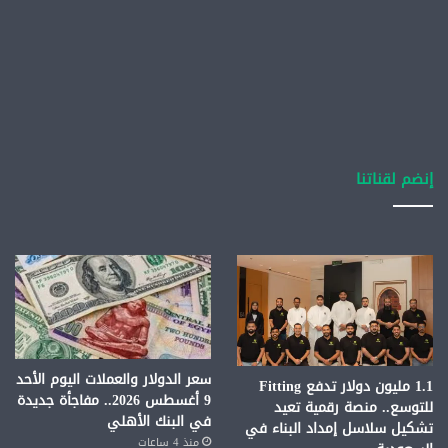
إنضم لقناتنا
سعر الدولار والعملات اليوم الأحد
1.1 مليون دولار تدفع Fitting
9 أغسطس 2026.. مفاجأة جديدة
للتوسع.. منصة رقمية تعيد
في البنك الأهلي
تشكيل سلاسل إمداد البناء في
منذ 4 ساعات