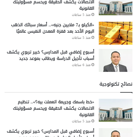
الاتصالات يكشف الحقيقة ويحسم مسؤوليتك
القانونية
منذ 5 ساعات
«الكيلو بـ7 ملايين جنيه».. أسعار سبائك الذهب
اليوم الأحد بعد قفزة المعدن النفيس عالميًا
منذ 5 ساعات
أسبوع إضافي قبل المدارس؟ خبير تربوي يكشف
أسباب تأجيل الدراسة ويطالب بموعد جديد
منذ 6 ساعات
نصائح تكنولوجية
«خط باسمك وجريمة اتعملت بيه؟».. تنظيم
الاتصالات يكشف الحقيقة ويحسم مسؤوليتك
القانونية
منذ 5 ساعات
أسبوع إضافي قبل المدارس؟ خبير تربوي يكشف