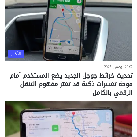
الأخبار
20 نوفمبر، 2025
تحديث خرائط جوجل الجديد يضع المستخدم أمام
موجة تغييرات ذكية قد تغيّر مفهوم التنقل
الرقمي بالكامل