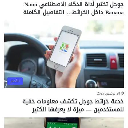
جوجل تختبر أداة الذكاء الاصطناعي Nano
Banana داخل الخرائط… التفاصيل الكاملة
الأخبار
28 نوفمبر، 2025
خدعة خرائط جوجل تكشف معلومات خفية
للمستخدمين — ميزة لا يعرفها الكثير