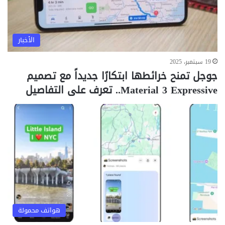
الأخبار
19 سبتمبر، 2025
جوجل تمنح خرائطها ابتكارًا جديداً مع تصميم
Material 3 Expressive.. تعرف على التفاصيل
هواتف محمولة