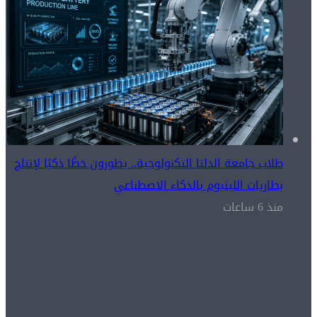
طلاب جامعة الدلتا التكنولوجية.. يطورون خطًا ذكيًا لإنتاج
بطاريات الليثيوم بالذكاء الاصطناعي
منذ 6 ساعات