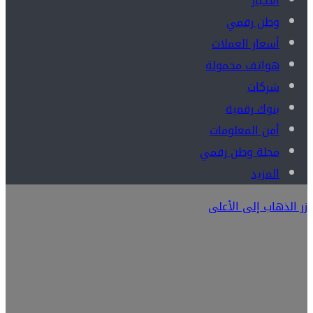
الأخبار
وطن رقمي
أسعار العملات
هواتف محمولة
شركات
بنوك رقمية
أمن المعلومات
مجلة وطن رقمي
المزيد
زر الذهاب إلى الأعلى