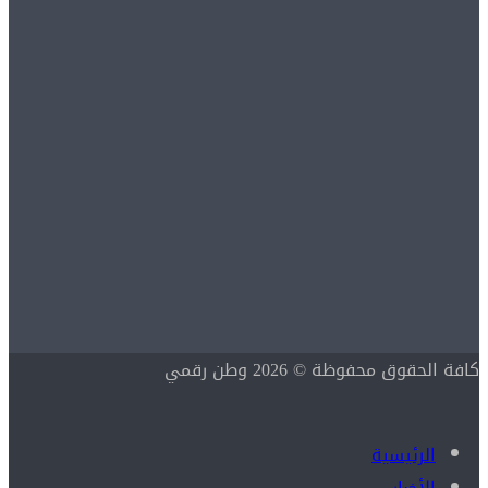
كافة الحقوق محفوظة © 2026 وطن رقمي
الرئيسية