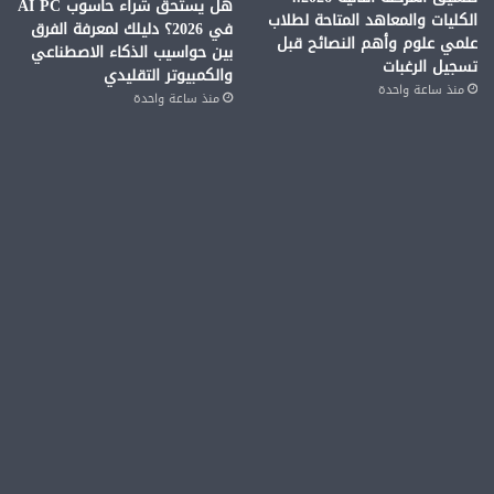
هل يستحق شراء حاسوب AI PC
الكليات والمعاهد المتاحة لطلاب
في 2026؟ دليلك لمعرفة الفرق
علمي علوم وأهم النصائح قبل
بين حواسيب الذكاء الاصطناعي
تسجيل الرغبات
والكمبيوتر التقليدي
منذ ساعة واحدة
منذ ساعة واحدة