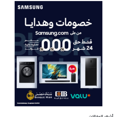
أشهر المقالات