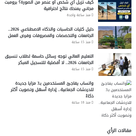
كيف تزيل أي شخص أو عنصر من الصورة؟ برومبت
مجاني يمنحك نتائج احترافية
منذ ساعة واحدة
دليل كليات الحاسبات والذكاء الاصطناعي 2026..
الجامعات والتخصصات والمصروفات وفرص العمل
منذ 15 ساعة
التعليم العالي توجه رسائل حاسمة لطلاب تنسيق
الجامعات 2026.. لا أفضلية للتسجيل المبكر
منذ 15 ساعة
واتساب يفاجئ المستخدمين بـ3 مزايا جديدة
للدردشات الجماعية.. إدارة أسهل وتصويت أكثر
ذكاءً
منذ 18 ساعة
مقالات الرأي