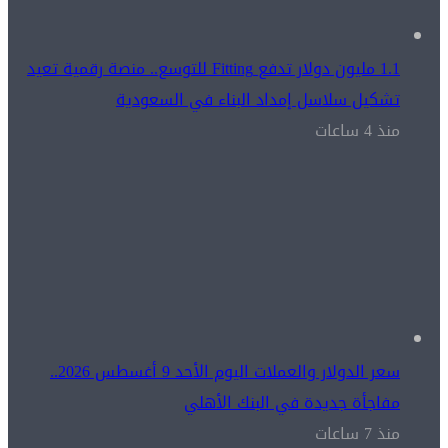
1.1 مليون دولار تدفع Fitting للتوسع.. منصة رقمية تعيد
تشكيل سلاسل إمداد البناء في السعودية
منذ 4 ساعات
سعر الدولار والعملات اليوم الأحد 9 أغسطس 2026..
مفاجأة جديدة في البنك الأهلي
منذ 7 ساعات