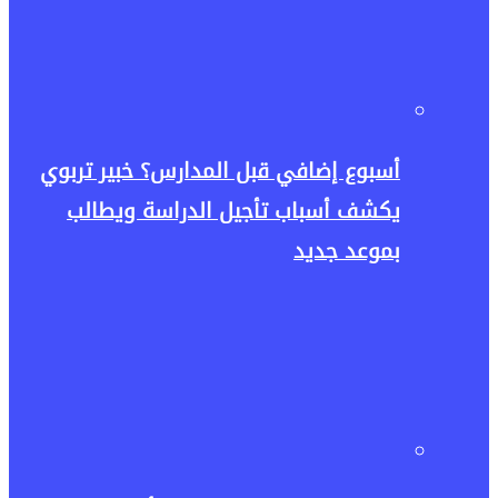
أسبوع إضافي قبل المدارس؟ خبير تربوي
يكشف أسباب تأجيل الدراسة ويطالب
بموعد جديد