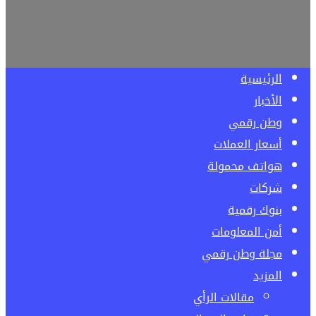
الرئيسية
الأخبار
وطن رقمي
أسعار العملات
هواتف محمولة
شركات
بنوك رقمية
أمن المعلومات
مجلة وطن رقمي
المزيد
مقالات الرأي