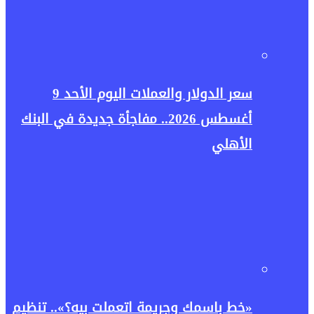
سعر الدولار والعملات اليوم الأحد 9
أغسطس 2026.. مفاجأة جديدة في البنك
الأهلي
«خط باسمك وجريمة اتعملت بيه؟».. تنظيم