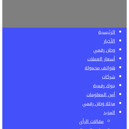
الرئيسية
الأخبار
وطن رقمي
أسعار العملات
هواتف محمولة
شركات
بنوك رقمية
أمن المعلومات
مجلة وطن رقمي
المزيد
مقالات الرأي