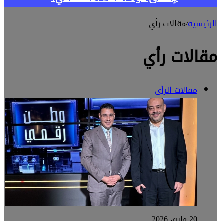
الرئيسية
/
مقالات رأي
مقالات رأي
مقالات الرأي
20 مايو، 2026