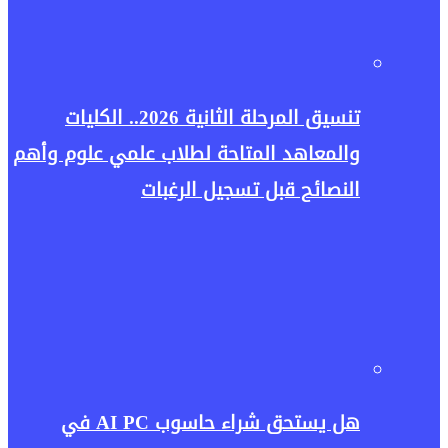
تنسيق المرحلة الثانية 2026.. الكليات
والمعاهد المتاحة لطلاب علمي علوم وأهم
النصائح قبل تسجيل الرغبات
هل يستحق شراء حاسوب AI PC في