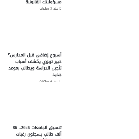
مسؤوليتك القانونية
منذ 3 ساعات
أسبوع إضافي قبل المدارس؟
خبير تربوي يكشف أسباب
تأجيل الدراسة ويطالب بموعد
جديد
منذ 4 ساعات
تنسيق الجامعات 2026.. 86
ألف طالب يسجلون رغبات