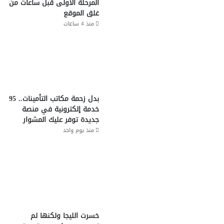
المرحلة الأولى قبل ساعات من
غلق الموقع
منذ 4 ساعات
بدل زحمة مكاتب التأمينات.. 95
خدمة إلكترونية في منصة
جديدة توفر عليك المشوار
منذ يوم واحد
خسرت الليجا ولكنها لم