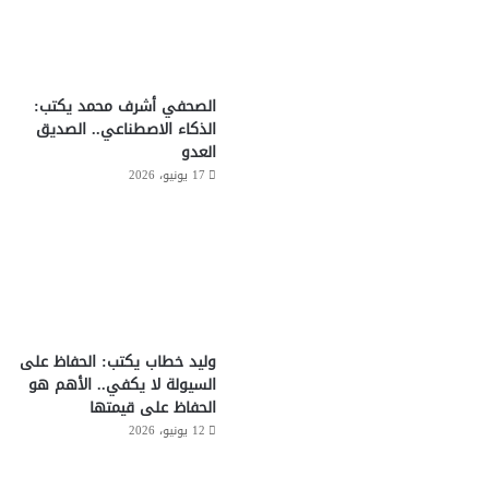
الصحفي أشرف محمد يكتب:
الذكاء الاصطناعي.. الصديق
العدو
17 يونيو، 2026
وليد خطاب يكتب: الحفاظ على
السيولة لا يكفي.. الأهم هو
الحفاظ على قيمتها
12 يونيو، 2026