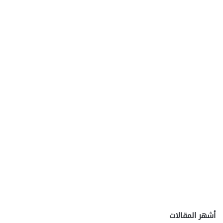
أشهر المقالات