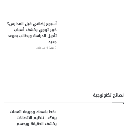
أسبوع إضافي قبل المدارس؟
خبير تربوي يكشف أسباب
تأجيل الدراسة ويطالب بموعد
جديد
منذ 4 ساعات
نصائح تكنولوجية
«خط باسمك وجريمة اتعملت
بيه؟».. تنظيم الاتصالات
يكشف الحقيقة ويحسم