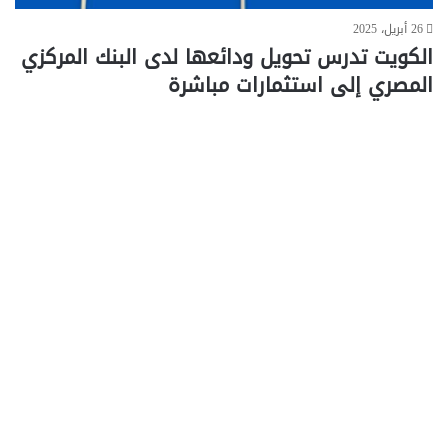
26 أبريل، 2025
الكويت تدرس تحويل ودائعها لدى البنك المركزي
المصري إلى استثمارات مباشرة