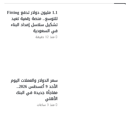
1.1 مليون دولار تدفع Fitting
للتوسع.. منصة رقمية تعيد
تشكيل سلاسل إمداد البناء
في السعودية
منذ 12 دقيقة
سعر الدولار والعملات اليوم
الأحد 9 أغسطس 2026..
مفاجأة جديدة في البنك
الأهلي
منذ 3 ساعات