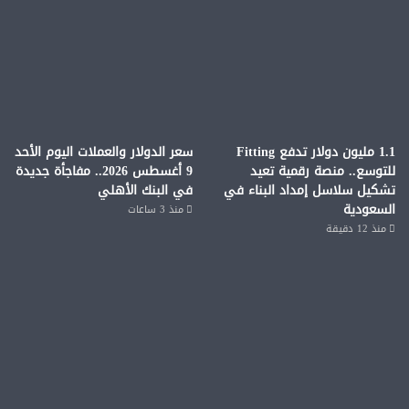
1.1 مليون دولار تدفع Fitting
سعر الدولار والعملات اليوم الأحد
للتوسع.. منصة رقمية تعيد
9 أغسطس 2026.. مفاجأة جديدة
تشكيل سلاسل إمداد البناء في
في البنك الأهلي
السعودية
منذ 3 ساعات
منذ 12 دقيقة