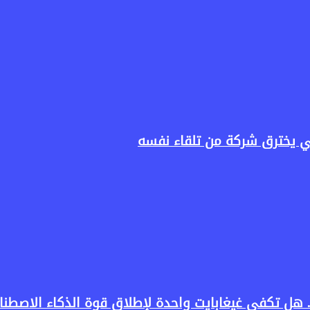
ناعي يخترق شركة من تلقاء نفسه