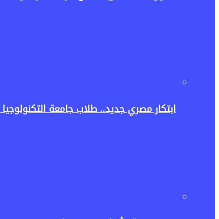
ابتكار مصري جديد.. طلاب جامعة التكنولوجيا ا