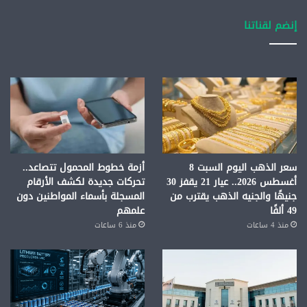
إنضم لقناتنا
سعر الذهب اليوم السبت 8
أزمة خطوط المحمول تتصاعد..
أغسطس 2026.. عيار 21 يقفز 30
تحركات جديدة لكشف الأرقام
جنيهًا والجنيه الذهب يقترب من
المسجلة بأسماء المواطنين دون
49 ألفًا
علمهم
منذ 4 ساعات
منذ 6 ساعات