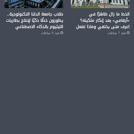
الخط ما زال ظاهرًا في
طلاب جامعة الدلتا التكنولوجية..
«أرقامي» بعد إنكار ملكيته؟
يطورون خطًا ذكيًا لإنتاج بطاريات
اعرف متى يختفي وماذا تفعل
الليثيوم بالذكاء الاصطناعي
منذ 7 ساعات
منذ 9 ساعات