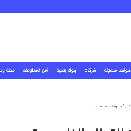
هواتف محمولة
شركات
بنوك رقمية
أمن المعلومات
مجلة وط