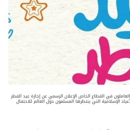
لعاملون في القطاع الخاص الإعلان الرسمي عن إجازة عيد الفطر
اسبة من أهم الأعياد الإسلامية التي ينتظرها المسلمون حول العالم للاحتفال