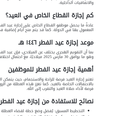
والاتفاقيات الداخلية.
كم إجازة القطاع الخاص في العيد؟
عادةً ما يحصل موظفو القطاع الخاص على إجازة عيد الفطر
المعمول بها في الدولة. كما قد يتم منح أيام إضافية ف
موعد إجازة عيد الفطر ١٤٤٦ هـ
وهو ما يوافق 30 مارس 2025 ميلاديًا، مع احتمال اختلاف الموعد وفقًا لرؤية الهلال.
أهمية إجازة عيد الفطر للموظفين
تعتبر إجازة العيد فرصة للراحة والاستجمام، حيث يتمكن
بالاحتفالات الخاصة بالعيد. كما تعزز هذه العطلة من الرو
فرصة لأداء صلاة العيد والتقرب إلى الله.
نصائح للاستفادة من إجازة عيد الفطر 2025
التخطيط المسبق: يُفضل وضع خطة لقضاء العطلة بطر