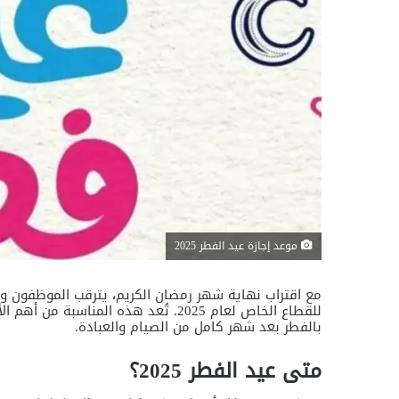
موعد إجازة عيد الفطر 2025
مع اقتراب نهاية شهر رمضان الكريم، يترقب الموظفون وا
للقطاع الخاص لعام 2025. تُعد هذه المن
بالفطر بعد شهر كامل من الصيام والعبادة.
متى عيد الفطر 2025؟