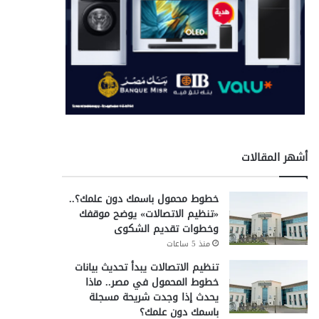
أشهر المقالات
خطوط محمول باسمك دون علمك؟..
«تنظيم الاتصالات» يوضح موقفك
وخطوات تقديم الشكوى
منذ 5 ساعات
تنظيم الاتصالات يبدأ تحديث بيانات
خطوط المحمول في مصر.. ماذا
يحدث إذا وجدت شريحة مسجلة
باسمك دون علمك؟