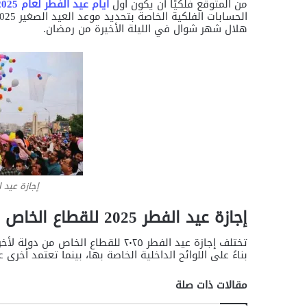
من المتوقع فلكيًا أن يكون اول
ايام عيد الفطر لعام 2025
هلال شهر شوال في الليلة الأخيرة من رمضان.
إجازة عيد الفطر 5
إجازة عيد الفطر 2025 للقطاع الخاص
تختلف إجازة عيد الفطر ٢٠٢٥ للقطاع
بناءً على اللوائح الداخلية الخاصة بها، بينما تعتمد أخر
مقالات ذات صلة