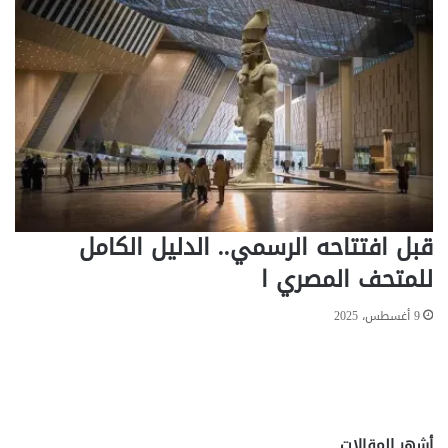
ا
قبل افتتاحه الرسمي.. الدليل الكامل
للمتحف المصري ا
9 أغسطس، 2025
أشهر المقالات