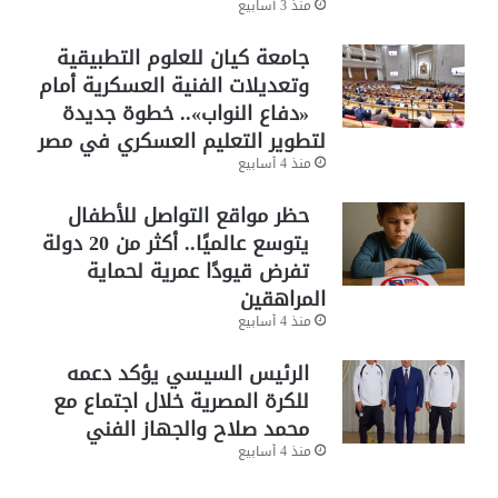
منذ 3 أسابيع
جامعة كيان للعلوم التطبيقية
وتعديلات الفنية العسكرية أمام
«دفاع النواب».. خطوة جديدة
لتطوير التعليم العسكري في مصر
منذ 4 أسابيع
حظر مواقع التواصل للأطفال
يتوسع عالميًا.. أكثر من 20 دولة
تفرض قيودًا عمرية لحماية
المراهقين
منذ 4 أسابيع
الرئيس السيسي يؤكد دعمه
للكرة المصرية خلال اجتماع مع
محمد صلاح والجهاز الفني
منذ 4 أسابيع