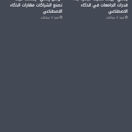
قدرات الجامعات في الذكاء
تصنع الشراكات مهارات الذكاء
الاصطناعي
الاصطناعي
منذ 4 ساعات
منذ 4 ساعات