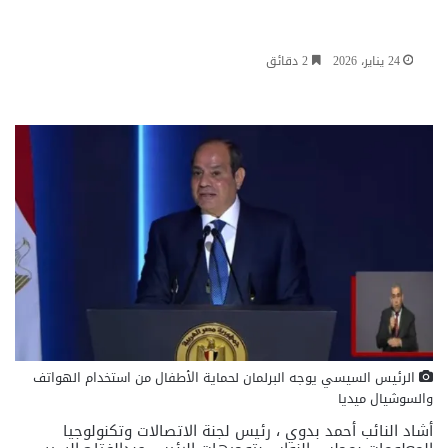
24 يناير، 2026
2 دقائق
الرئيس السيسي يوجه البرلمان لحماية الأطفال من استخدام الهواتف
والسوشيال ميديا
أشاد النائب أحمد بدوي ، رئيس لجنة الاتصالات وتكنولوجيا