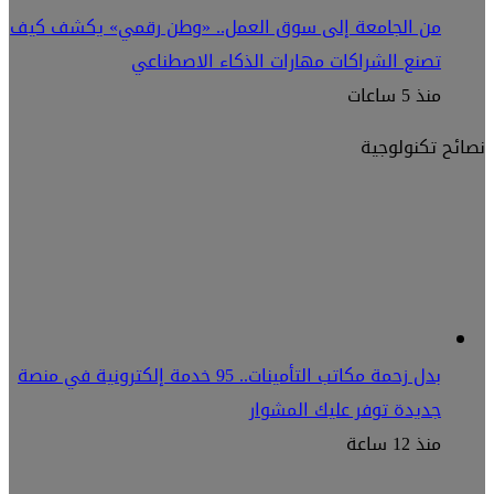
من الجامعة إلى سوق العمل.. «وطن رقمي» يكشف كيف
تصنع الشراكات مهارات الذكاء الاصطناعي
منذ 5 ساعات
نصائح تكنولوجية
بدل زحمة مكاتب التأمينات.. 95 خدمة إلكترونية في منصة
جديدة توفر عليك المشوار
منذ 12 ساعة