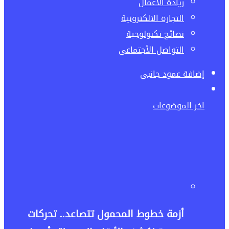
ريادة الاعمال
التجارة الالكترونية
نصائح تكنولوجية
التواصل الأجتماعي
إضافة عمود جانبي
اخر الموضوعات
أزمة خطوط المحمول تتصاعد.. تحركات