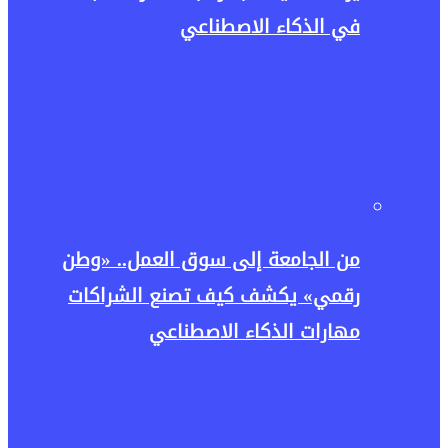
في الذكاء الاصطناعي
من الجامعة إلى سوق العمل.. «وطن
رقمي» يكشف كيف تصنع الشراكات
مهارات الذكاء الاصطناعي