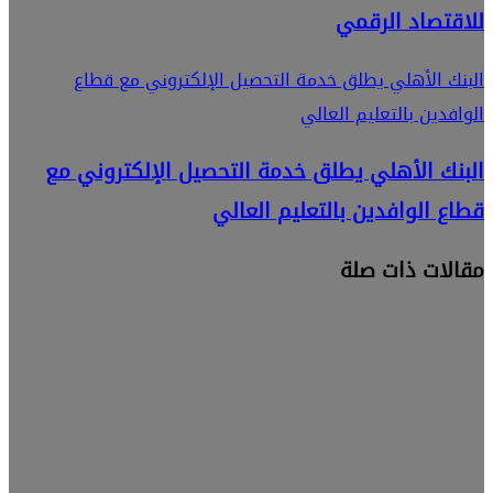
للاقتصاد الرقمي
البنك الأهلي يطلق خدمة التحصيل الإلكتروني مع قطاع
الوافدين بالتعليم العالي
البنك الأهلي يطلق خدمة التحصيل الإلكتروني مع
قطاع الوافدين بالتعليم العالي
مقالات ذات صلة