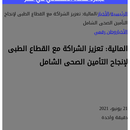
الرئيسية
/
الأخبار
/
المالية: تعزيز الشراكة مع القطاع الطبى لإنجاح
التأمين الصحى الشامل
الأخبار
وطن رقمي
المالية: تعزيز الشراكة مع القطاع الطبى
لإنجاح التأمين الصحى الشامل
21 يونيو، 2021
دقيقة واحدة