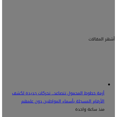
أشهر المقالات
أزمة خطوط المحمول تتصاعد.. تحركات جديدة لكشف
الأرقام المسجلة بأسماء المواطنين دون علمهم
منذ ساعة واحدة