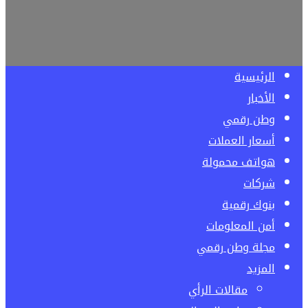
الرئيسية
الأخبار
وطن رقمي
أسعار العملات
هواتف محمولة
شركات
بنوك رقمية
أمن المعلومات
مجلة وطن رقمي
المزيد
مقالات الرأي