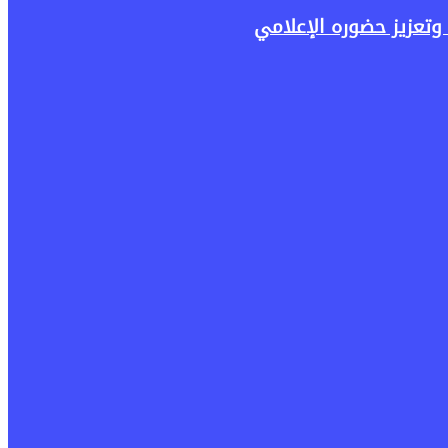
وتعزيز حضوره الإعلامي