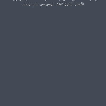
الأعمال، ليكون دليلك اليومي في عالم الرقمنة.