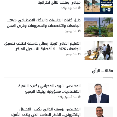
مجاني يمنحك نتائج احترافية
منذ يوم واحد
دليل كليات الحاسبات والذكاء الاصطناعي 2026..
الجامعات والتخصصات والمصروفات وفرص العمل
منذ يومين
التعليم العالي توجه رسائل حاسمة لطلاب تنسيق
الجامعات 2026.. لا أفضلية للتسجيل المبكر
منذ يومين
مقالات الرأي
المهندس شريف الفخراني يكتب: التنمية
الاقتصادية.. مسؤولية يبنيها الجميع
منذ أسبوع واحد
المهندس يوسف الدالي يكتب: الاحتيال
الإلكتروني.. الخطر الصامت الذي يهدد الأفراد