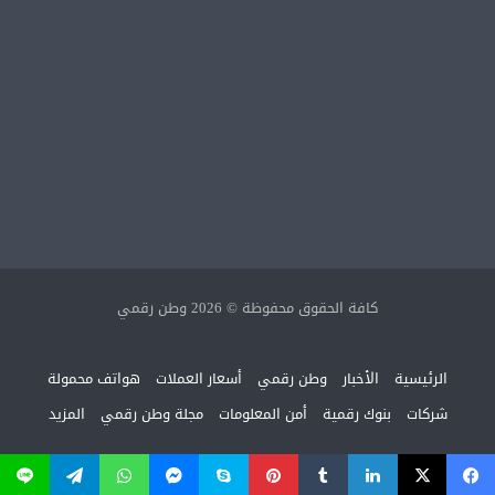
كافة الحقوق محفوظة © 2026 وطن رقمي
الرئيسية
الأخبار
وطن رقمي
أسعار العملات
هواتف محمولة
شركات
بنوك رقمية
أمن المعلومات
مجلة وطن رقمي
المزيد