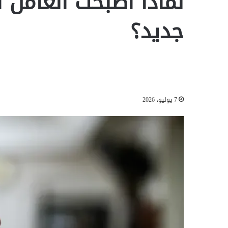
لماذا أصبحت العامل 
جديد؟
7 يوليو، 2026