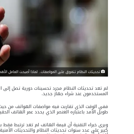
تحديثات النظام تتفوق على المواصفات.. لماذا أصبحت العامل الأه
لم تعد تحديثات النظام مجرد تحسينات دورية تصل إلى ال
المستخدمون عند شراء جهاز جديد.
ففي الوقت الذي تقاربت فيه مواصفات الهواتف من حيث سر
طويل الأمد باعتباره العنصر الذي يحدد عمر الهاتف الحق
ويرى خبراء التقنية أن قيمة الهاتف لم تعد ترتبط فقط ب
كبير على عدد سنوات تحديثات النظام والتحديثات الأمنية