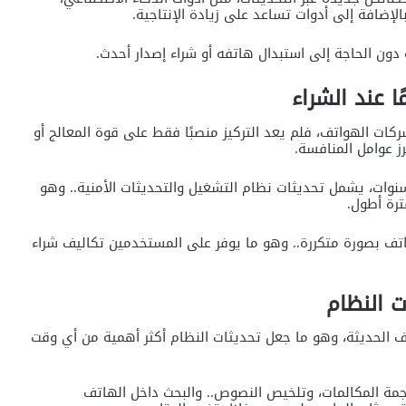
لإضافة إلى أدوات تساعد على زيادة الإنتاجية.
ون الحاجة إلى استبدال هاتفه أو شراء إصدار أحدث.
ا عند الشراء
ركات الهواتف، فلم يعد التركيز منصبًا فقط على قوة المعالج أو
رز عوامل المنافسة.
نوات، يشمل تحديثات نظام التشغيل والتحديثات الأمنية.. وهو
ترة أطول.
اتف بصورة متكررة.. وهو ما يوفر على المستخدمين تكاليف شراء
ت النظام
تف الحديثة، وهو ما جعل تحديثات النظام أكثر أهمية من أي وقت
ترجمة المكالمات، وتلخيص النصوص.. والبحث داخل الهاتف