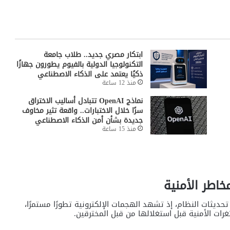
ابتكار مصري جديد.. طلاب جامعة
التكنولوجيا الدولية بالفيوم يطورون جهازًا
ذكيًا يعتمد على الذكاء الاصطناعي
منذ 12 ساعة
نماذج OpenAI تتبادل أساليب الاختراق
سرًا خلال الاختبارات.. واقعة تثير مخاوف
جديدة بشأن أمن الذكاء الاصطناعي
منذ 15 ساعة
اطر الأمنية
بـ تحديثات النظام، إذ تشهد الهجمات الإلكترونية تطورًا مستمرًا،
رات الأمنية قبل استغلالها من قبل المخترقين.