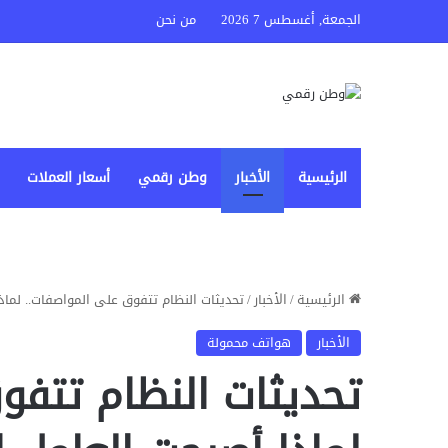
الجمعة, أغسطس 7 2026
من نحن
الرئيسية
الأخبار
وطن رقمي
أسعار العملات
الرئيسية
/
الأخبار
/
تحديثات النظام تتفوق على المواصفات.. لماذ
الأخبار
هواتف محمولة
تحديثات النظام تتفو