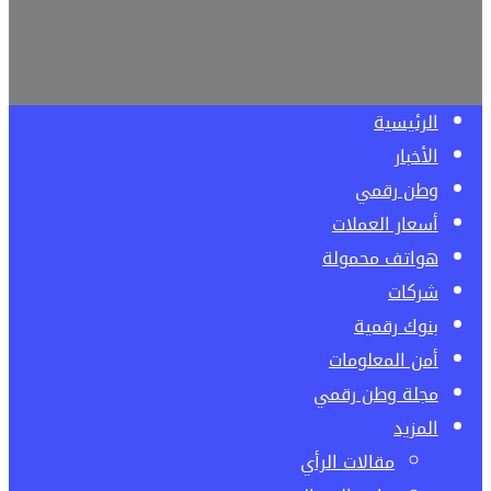
الرئيسية
الأخبار
وطن رقمي
أسعار العملات
هواتف محمولة
شركات
بنوك رقمية
أمن المعلومات
مجلة وطن رقمي
المزيد
مقالات الرأي