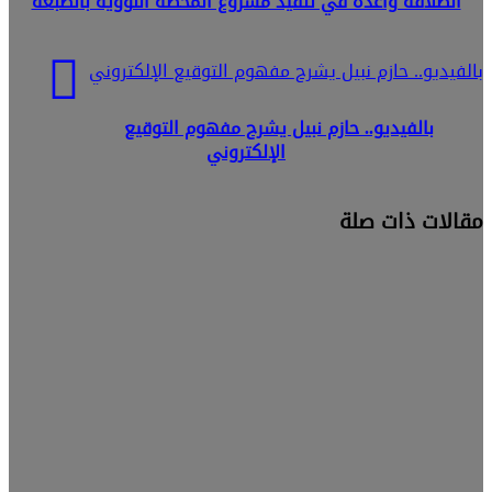
انطلاقة واعدة في تنفيذ مشروع المحطة النووية بالضبعة
بالفيديو.. حازم نبيل يشرح مفهوم التوقيع الإلكتروني
بالفيديو.. حازم نبيل يشرح مفهوم التوقيع
الإلكتروني
مقالات ذات صلة