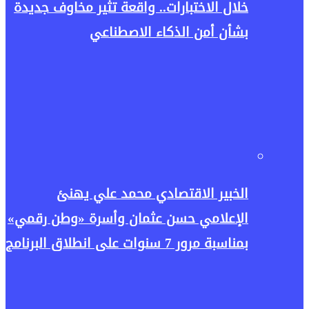
خلال الاختبارات.. واقعة تثير مخاوف جديدة
بشأن أمن الذكاء الاصطناعي
الخبير الاقتصادي محمد علي يهنئ
الإعلامي حسن عثمان وأسرة «وطن رقمي»
بمناسبة مرور 7 سنوات على انطلاق البرنامج