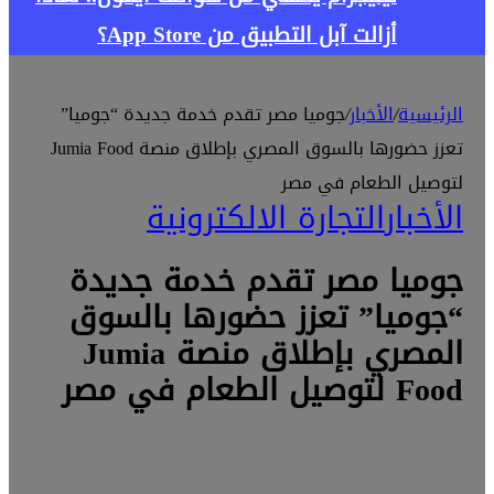
أزالت آبل التطبيق من App Store؟
الرئيسية
/
الأخبار
/
جوميا مصر تقدم خدمة جديدة “جوميا”
تعزز حضورها بالسوق المصري بإطلاق منصة Jumia Food
لتوصيل الطعام في مصر
الأخبار
التجارة الالكترونية
جوميا مصر تقدم خدمة جديدة
“جوميا” تعزز حضورها بالسوق
المصري بإطلاق منصة Jumia
Food لتوصيل الطعام في مصر