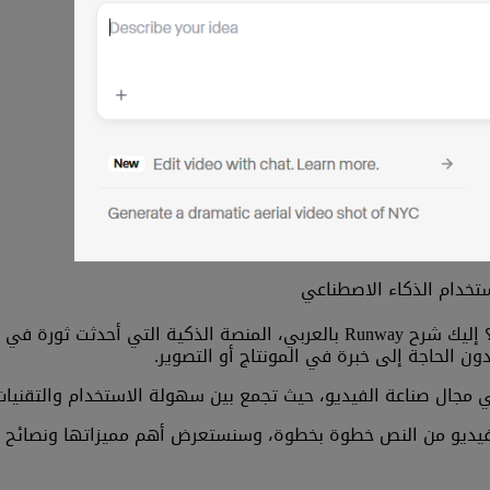
ن الحاجة إلى خبرة في المونتاج أو التصوير.