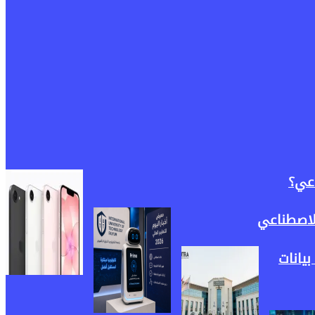
الاصطناعي
ية بيانات