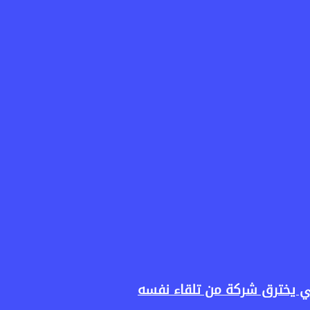
ناعي يخترق شركة من تلقاء نفسه