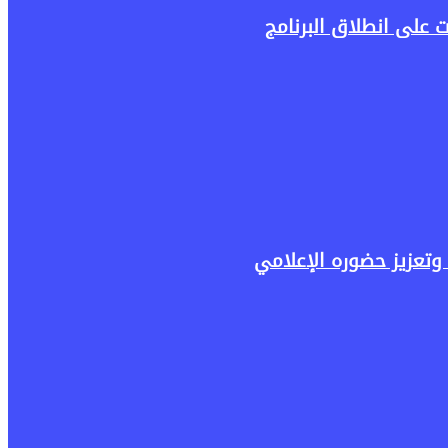
وتعزيز حضوره الإعلامي