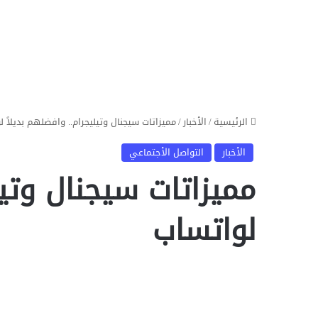
الرئيسية
/
الأخبار
/
مميزاتات سيجنال وتيليجرام.. وافضلهم بديلاً 
الأخبار
التواصل الأجتماعي
مميزاتات سيجنال وتيل
لواتساب