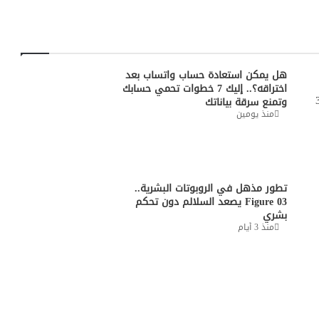
هل يمكن استعادة حساب واتساب بعد
اختراقه؟.. إليك 7 خطوات تحمي حسابك
وتمنع سرقة بياناتك
منذ يومين
تطور مذهل في الروبوتات البشرية..
Figure 03 يصعد السلالم دون تحكم
بشري
منذ 3 أيام