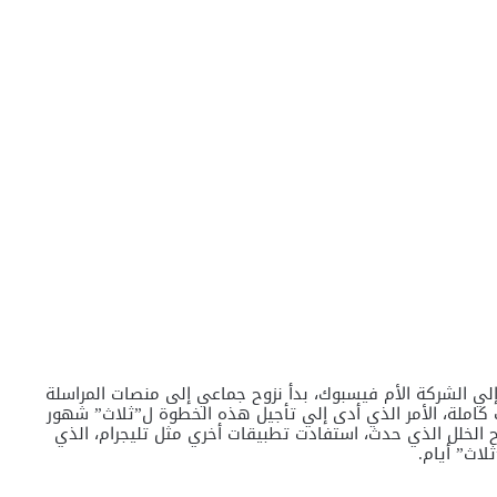
لي الشركة الأم فيسبوك، بدأ نزوح جماعي إلى منصات المراسلة
ت كاملة، الأمر الذي أدى إلي تأجيل هذه الخطوة ل”ثلاث” شهور
 الخلل الذي حدث، استفادت تطبيقات أخري مثل تليجرام، الذي