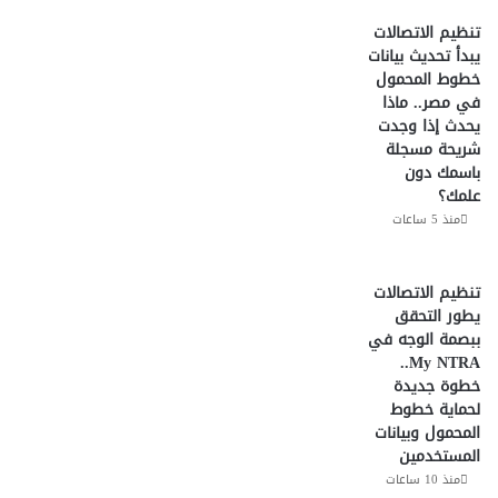
تنظيم الاتصالات
يبدأ تحديث بيانات
خطوط المحمول
في مصر.. ماذا
يحدث إذا وجدت
شريحة مسجلة
باسمك دون
علمك؟
منذ 5 ساعات
تنظيم الاتصالات
يطور التحقق
ببصمة الوجه في
My NTRA..
خطوة جديدة
لحماية خطوط
المحمول وبيانات
المستخدمين
منذ 10 ساعات