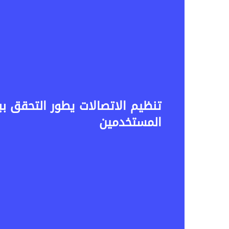
المستخدمين