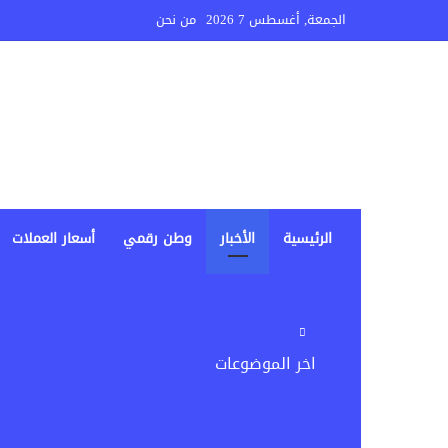
الجمعة, أغسطس 7 2026
من نحن
الرئيسية
الأخبار
وطن رقمي
أسعار العملات
اخر الموضوعات