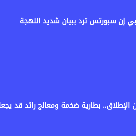
بي إن سبورتس ترد ببيان شديد اللهجة