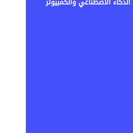
فرق بين حواسيب الذكاء الاصطناعي والكمبيوتر