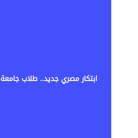
ابتكار مصري جديد.. طلاب جامعة ا