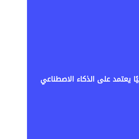
يًا يعتمد على الذكاء الاصطناعي