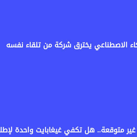
الذكاء الاصطناعي يخترق شركة من تلقاء نفسه