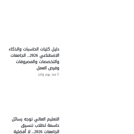
دليل كليات الحاسبات والذكاء
الاصطناعي 2026.. الجامعات
والتخصصات والمصروفات
وفرص العمل
منذ يوم واحد
التعليم العالي توجه رسائل
حاسمة لطلاب تنسيق
الجامعات 2026.. لا أفضلية