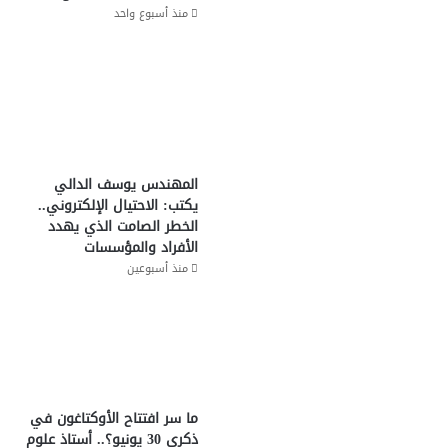
منذ أسبوع واحد
المهندس يوسف الدالي
يكتب: الاحتيال الإلكتروني..
الخطر الصامت الذي يهدد
الأفراد والمؤسسات
منذ أسبوعين
ما سر افتتاح الأوكتاغون في
ذكرى 30 يونيو؟.. أستاذ علوم