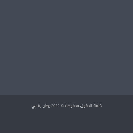
كافة الحقوق محفوظة © 2026 وطن رقمي