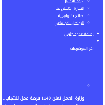
ريادة الاعمال
التجارة الالكترونية
نصائح تكنولوجية
التواصل الأجتماعي
إضافة عمود جانبي
اخر الموضوعات
وزارة العمل تعلن 1140 فرصة عمل للشباب..