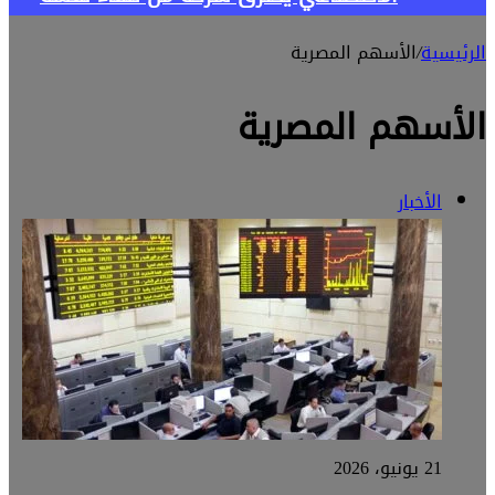
الرئيسية
/
الأسهم المصرية
الأسهم المصرية
الأخبار
21 يونيو، 2026