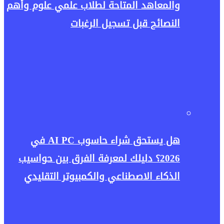
والمعاهد المتاحة لطلاب علمي علوم وأهم
النصائح قبل تسجيل الرغبات
هل يستحق شراء حاسوب AI PC في
2026؟ دليلك لمعرفة الفرق بين حواسيب
الذكاء الاصطناعي والكمبيوتر التقليدي