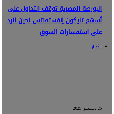
البورصة المصرية توقف التداول على
أسهم تايكون إنفستمنتس لحين الرد
على استفسارات السوق
الأخبار
26 ديسمبر، 2025