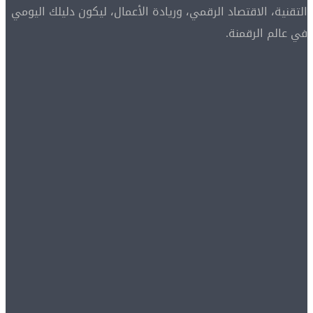
التقنية، الاقتصاد الرقمي، وريادة الأعمال، ليكون دليلك اليومي
في عالم الرقمنة.