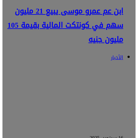
ابن عم عمرو موسى يبيع 21 مليون
سهم في كونتكت المالية بقيمة 105
مليون جنيه
الأخبار
16 سبتمبر، 2025