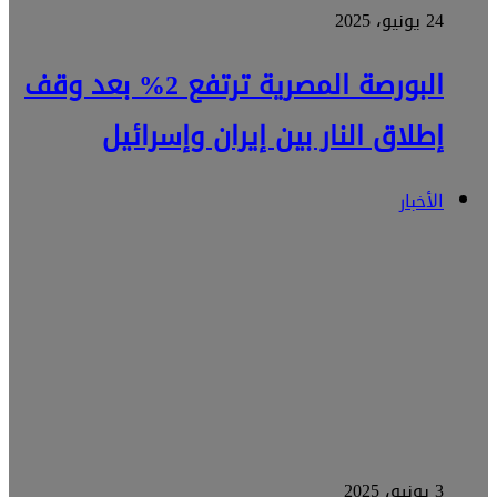
24 يونيو، 2025
البورصة المصرية ترتفع 2% بعد وقف
إطلاق النار بين إيران وإسرائيل
الأخبار
3 يونيو، 2025