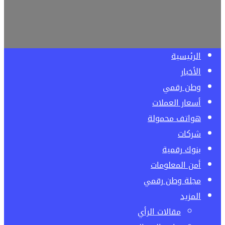
الرئيسية
الأخبار
وطن رقمي
أسعار العملات
هواتف محمولة
شركات
بنوك رقمية
أمن المعلومات
مجلة وطن رقمي
المزيد
مقالات الرأي