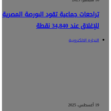
تراجعات جماعية تقود البورصة المصرية
للإغلاق عند 34,840 نقطة
التجارة الالكترونية
19 أغسطس، 2025