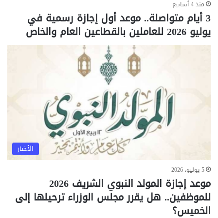
منذ 4 أسابيع
3 أيام متواصلة.. موعد أول إجازة رسمية في
يوليو 2026 للعاملين بالقطاعين العام والخاص
الأخبار
5 يوليو، 2026
موعد إجازة المولد النبوي الشريف 2026
للموظفين.. هل يقرر مجلس الوزراء ترحيلها إلى
الخميس؟