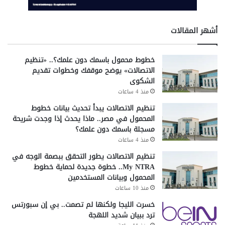
أشهر المقالات
خطوط محمول باسمك دون علمك؟.. «تنظيم
الاتصالات» يوضح موقفك وخطوات تقديم
الشكوى
منذ 4 ساعات
تنظيم الاتصالات يبدأ تحديث بيانات خطوط
المحمول في مصر.. ماذا يحدث إذا وجدت شريحة
مسجلة باسمك دون علمك؟
منذ 4 ساعات
تنظيم الاتصالات يطور التحقق ببصمة الوجه في
My NTRA.. خطوة جديدة لحماية خطوط
المحمول وبيانات المستخدمين
منذ 10 ساعات
خسرت الليجا ولكنها لم تصمت.. بي إن سبورتس
ترد ببيان شديد اللهجة