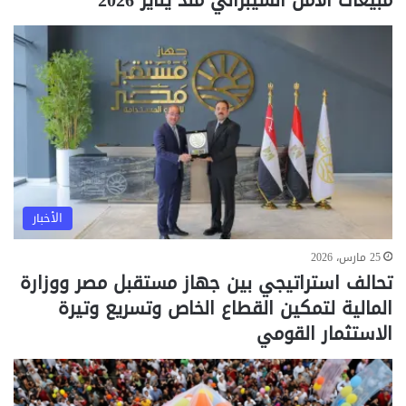
الأخبار
25 مارس، 2026
تحالف استراتيجي بين جهاز مستقبل مصر ووزارة
المالية لتمكين القطاع الخاص وتسريع وتيرة
الاستثمار القومي