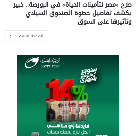
طرح «مصر لتأمينات الحياة» في البورصة.. خبير
يكشف تفاصيل خطوة الصندوق السيادي
وتأثيرها على السوق
الصفحة التالية