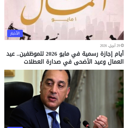
الأخبار
29 أبريل، 2026
أيام إجازة رسمية في مايو 2026 للموظفين.. عيد
العمال وعيد الأضحى في صدارة العطلات