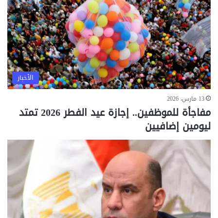
الأخبار
13 مارس، 2026
مفاجأة للموظفين.. إجازة عيد الفطر 2026 تمتد
ليومين إضافيين