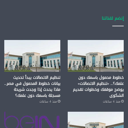
إنضم لقناتنا
خطوط محمول باسمك دون
تنظيم الاتصالات يبدأ تحديث
علمك؟.. «تنظيم الاتصالات»
بيانات خطوط المحمول في مصر..
يوضح موقفك وخطوات تقديم
ماذا يحدث إذا وجدت شريحة
الشكوى
مسجلة باسمك دون علمك؟
منذ 4 ساعات
منذ 4 ساعات