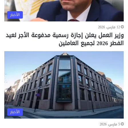
الأخبار
12 مارس، 2026
وزير العمل يعلن إجازة رسمية مدفوعة الأجر لعيد
الفطر 2026 لجميع العاملين
الأخبار
5 مارس، 2026