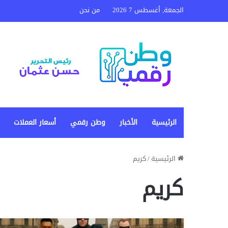
الجمعة, أغسطس 7 2026
من نحن
الرئيسية
الأخبار
وطن رقمي
أسعار العملات
الرئيسية
/
كريم
كريم