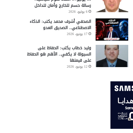
رسالة حسم للخارج وأمان للداخل
6 يوليو، 2026
الصحفي أشرف محمد يكتب: الذكاء
الاصطناعي.. الصديق العدو
17 يونيو، 2026
وليد خطاب يكتب: الحفاظ على
السيولة لا يكفي.. الأهم هو الحفاظ
على قيمتها
12 يونيو، 2026