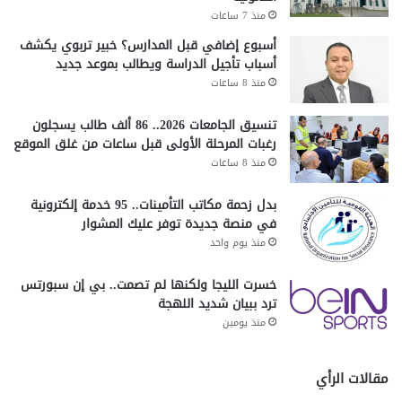
منذ 7 ساعات
أسبوع إضافي قبل المدارس؟ خبير تربوي يكشف
أسباب تأجيل الدراسة ويطالب بموعد جديد
منذ 8 ساعات
تنسيق الجامعات 2026.. 86 ألف طالب يسجلون
رغبات المرحلة الأولى قبل ساعات من غلق الموقع
منذ 8 ساعات
بدل زحمة مكاتب التأمينات.. 95 خدمة إلكترونية
في منصة جديدة توفر عليك المشوار
منذ يوم واحد
خسرت الليجا ولكنها لم تصمت.. بي إن سبورتس
ترد ببيان شديد اللهجة
منذ يومين
مقالات الرأي