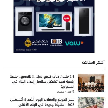
أشهر المقالات
1.1 مليون دولار تدفع Fitting للتوسع.. منصة
رقمية تعيد تشكيل سلاسل إمداد البناء في
السعودية
منذ 4 ساعات
سعر الدولار والعملات اليوم الأحد 9 أغسطس
2026.. مفاجأة جديدة في البنك الأهلي