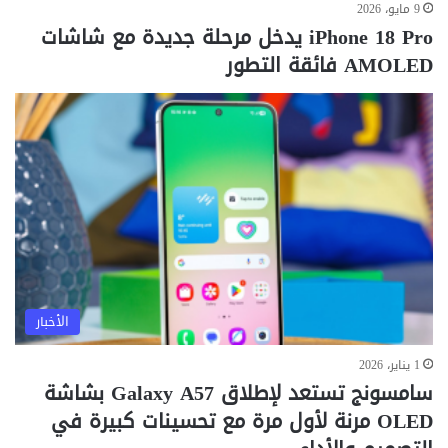
9 مايو، 2026
iPhone 18 Pro يدخل مرحلة جديدة مع شاشات
AMOLED فائقة التطور
الأخبار
1 يناير، 2026
سامسونج تستعد لإطلاق Galaxy A57 بشاشة
OLED مرنة لأول مرة مع تحسينات كبيرة في