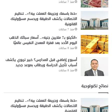
منذ 7 ساعات
«خط باسمك وجريمة اتعملت بيه؟».. تنظيم
الاتصالات يكشف الحقيقة ويحسم مسؤوليتك
القانونية
منذ 7 ساعات
«الكيلو بـ7 ملايين جنيه».. أسعار سبائك الذهب
اليوم الأحد بعد قفزة المعدن النفيس عالميًا
منذ 8 ساعات
أسبوع إضافي قبل المدارس؟ خبير تربوي يكشف
أسباب تأجيل الدراسة ويطالب بموعد جديد
منذ 8 ساعات
نصائح تكنولوجية
«خط باسمك وجريمة اتعملت بيه؟».. تنظيم
الاتصالات يكشف الحقيقة ويحسم مسؤوليتك
القانونية