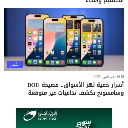
التصميم والأداء
الأخبار
16 أغسطس، 2025
أسرار خفية تهز الأسواق.. فضيحة BOE
وسامسونج تكشف تداعيات غير متوقعة