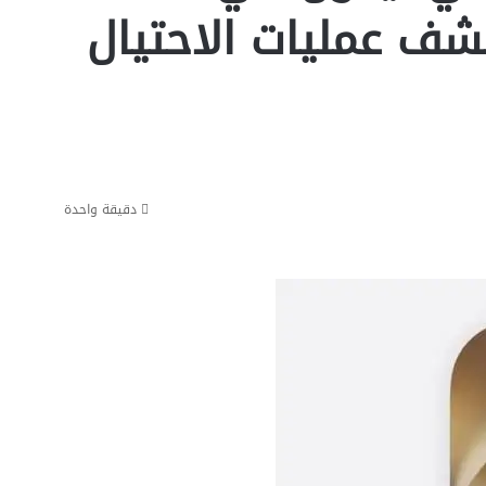
تكشف عمليات الاحتيال
دقيقة واحدة