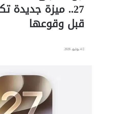
27.. ميزة جديدة 
قبل وقوعها
4 يوليو، 2026