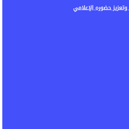
وتعزيز حضوره الإعلامي