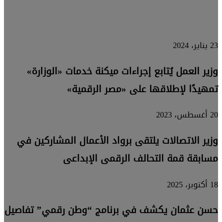
الإلكترونية
23 يناير، 2024
وزير العمل يُتابع إجراءات ميكنة خدمات «الوزارة»
تمهيدًا لإطلاقها على «مصر الرقمية»
20 أغسطس، 2023
وزير الاتصالات يلتقى برواد الأعمال المشاركين في
مسابقة قمة التحالف الرقمى الإبداعى
18 أكتوبر، 2025
حسن عثمان يكشف في برنامج “وطن رقمي” تفاصيل