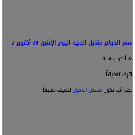
سعر الدولار مقابل الجنيه اليوم الإثنين 28 أكتوبر 2
28 أكتوبر، 2024
اترك تعليقاً
يجب أنت تكون
مسجل الدخول
لتضيف تعليقاً.