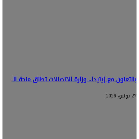
بالتعاون مع إيتيدا.. وزارة الاتصالات تطلق منحة الـ
27 يونيو، 2026