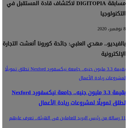
مسابقة DIGITOPIA لاكتشاف قادة المستقبل في
التكنولوجيا
8 نوفمبر، 2020
بالفيديو.. مهدي العلبي: جائحة كورونا أنعشت التجارة
الإلكترونية
بقيمة 3.3 مليون جنيه.. جامعة نيكسفورد Nexford تطلق تمويلًا
لمشروعات ريادة الأعمال
بقيمة 3.3 مليون جنيه.. جامعة نيكسفورد Nexford
تطلق تمويلًا لمشروعات ريادة الأعمال
11 رسالة من رئيس البريد للعاملين فى الهيئة.. تعرف عليهم