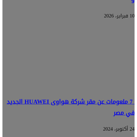
10 فبراير، 2026
7 ملعومات عن مقر شركة هواوى HUAWEI الجديد
في مصر
24 أكتوبر، 2024