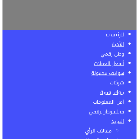
الرئيسية
الأخبار
وطن رقمي
أسعار العملات
هواتف محمولة
شركات
بنوك رقمية
أمن المعلومات
مجلة وطن رقمي
المزيد
مقالات الرأي