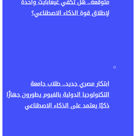
متوقعة.. هل تكفي غيغابايت واحدة
لإطلاق قوة الذكاء الاصطناعي؟
ابتكار مصري جديد.. طلاب جامعة
التكنولوجيا الدولية بالفيوم يطورون جهازًا
ذكيًا يعتمد على الذكاء الاصطناعي