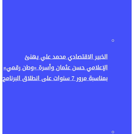
الخبير الاقتصادي محمد علي يهنئ
الإعلامي حسن عثمان وأسرة «وطن رقمي»
بمناسبة مرور 7 سنوات على انطلاق البرنامج