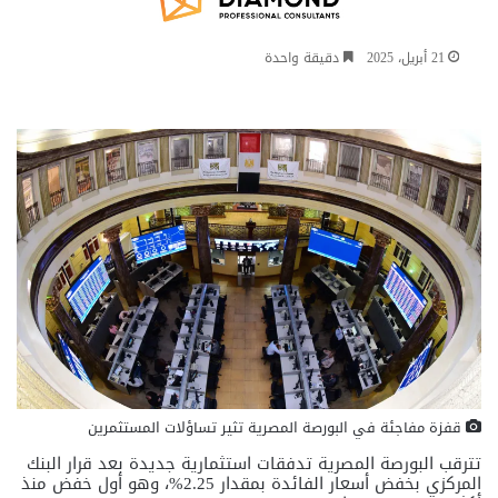
21 أبريل، 2025
دقيقة واحدة
قفزة مفاجئة في البورصة المصرية تثير تساؤلات المستثمرين
تترقب البورصة المصرية تدفقات استثمارية جديدة بعد قرار البنك
المركزي بخفض أسعار الفائدة بمقدار 2.25%، وهو أول خفض منذ