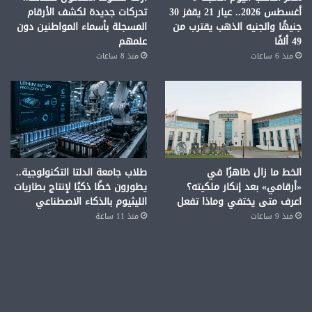
أغسطس 2026.. عيار 21 يقفز 30
تحركات جديدة لكشف الأرقام
جنيهًا والجنيه الذهب يقترب من
المسجلة بأسماء المواطنين دون
49 ألفًا
علمهم
منذ 6 ساعات
منذ 8 ساعات
الخط ما زال ظاهرًا في
طلاب جامعة الدلتا التكنولوجية..
«أرقامي» بعد إنكار ملكيته؟
يطورون خطًا ذكيًا لإنتاج بطاريات
اعرف متى يختفي وماذا تفعل
الليثيوم بالذكاء الاصطناعي
منذ 9 ساعات
منذ 11 ساعة