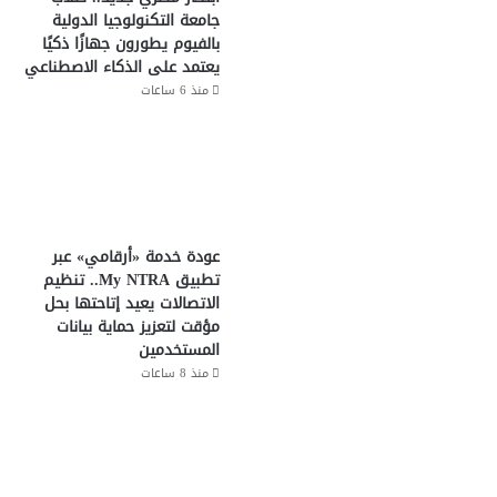
جامعة التكنولوجيا الدولية
بالفيوم يطورون جهازًا ذكيًا
يعتمد على الذكاء الاصطناعي
منذ 6 ساعات
عودة خدمة «أرقامي» عبر
تطبيق My NTRA.. تنظيم
الاتصالات يعيد إتاحتها بحل
مؤقت لتعزيز حماية بيانات
المستخدمين
منذ 8 ساعات