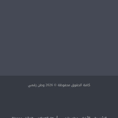
كافة الحقوق محفوظة © 2026 وطن رقمي