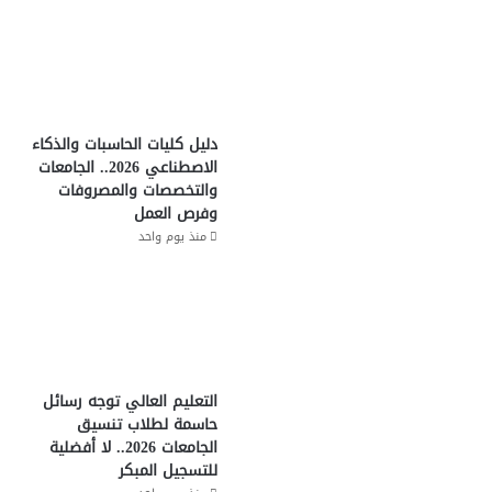
دليل كليات الحاسبات والذكاء
الاصطناعي 2026.. الجامعات
والتخصصات والمصروفات
وفرص العمل
منذ يوم واحد
التعليم العالي توجه رسائل
حاسمة لطلاب تنسيق
الجامعات 2026.. لا أفضلية
للتسجيل المبكر