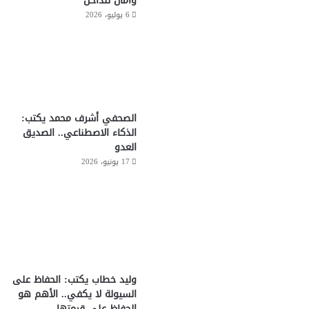
وأمان للداخل
6 يوليو، 2026
الصحفي أشرف محمد يكتب:
الذكاء الاصطناعي.. الصديق
العدو
17 يونيو، 2026
وليد خطاب يكتب: الحفاظ على
السيولة لا يكفي.. الأهم هو
الحفاظ على قيمتها