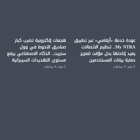
عودة خدمة «أرقامي» عبر تطبيق
هجمات إلكترونية تضرب كبار
My NTRA.. تنظيم الاتصالات
صناديق التحوط في وول
يعيد إتاحتها بحل مؤقت لتعزيز
ستريت.. الذكاء الاصطناعي يرفع
حماية بيانات المستخدمين
مستوى التهديدات السيبرانية
منذ 8 ساعات
منذ 8 ساعات