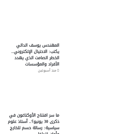
المهندس يوسف الدالي
يكتب: الاحتيال الإلكتروني..
الخطر الصامت الذي يهدد
الأفراد والمؤسسات
منذ أسبوعين
ما سر افتتاح الأوكتاغون في
ذكرى 30 يونيو؟.. أستاذ علوم
سياسية: رسالة حسم للخارج