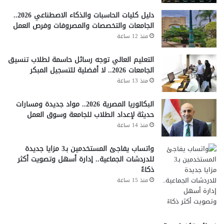
دليل كليات الحاسبات والذكاء الاصطناعي 2026..
الجامعات والتخصصات والمصروفات وفرص العمل
منذ 12 ساعة
التعليم العالي توجه رسائل حاسمة لطلاب تنسيق
الجامعات 2026.. لا أفضلية للتسجيل المبكر
منذ 13 ساعة
البكالوريا المصرية 2026.. مواد جديدة ومسارات
حديثة لإعداد الطلاب للجامعة وسوق العمل
منذ 14 ساعة
واتساب يفاجئ المستخدمين بـ3 مزايا جديدة
للدردشات الجماعية.. إدارة أسهل وتصويت أكثر
ذكاءً
منذ 15 ساعة