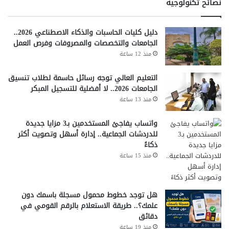
نصائح تكنولوجية
دليل كليات الحاسبات والذكاء الاصطناعي 2026..
الجامعات والتخصصات والمصروفات وفرص العمل
منذ 12 ساعة
التعليم العالي توجه رسائل حاسمة لطلاب تنسيق
الجامعات 2026.. لا أفضلية للتسجيل المبكر
منذ 13 ساعة
واتساب يفاجئ المستخدمين بـ3 مزايا جديدة
للدردشات الجماعية.. إدارة أسهل وتصويت أكثر
ذكاءً
منذ 15 ساعة
هل توجد خطوط محمول مسجلة باسمك دون
علمك؟.. طريقة الاستعلام بالرقم القومي في
دقائق
منذ 19 ساعة