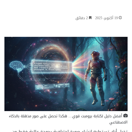
19 أكتوبر، 2025
2 دقائق
أفضل دليل لكتابة برومبت قوي… هكذا تحصل على صور مذهلة بالذكاء
الاصطناعي
تخيل أنك تستطيع إنشاء صورة احترافية بجودة عالية فقط من