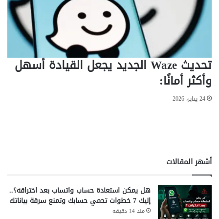
ق
ب
ل
ة
تحديث Waze الجديد يجعل القيادة أسهل
وأكثر أمانًا:
24 يناير، 2026
أشهر المقالات
هل يمكن استعادة حساب واتساب بعد اختراقه؟..
إليك 7 خطوات تحمي حسابك وتمنع سرقة بياناتك
منذ 14 دقيقة