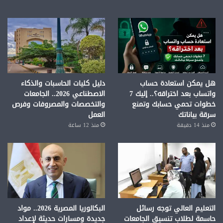
هل يمكن استعادة حساب
دليل كليات الحاسبات والذكاء
واتساب بعد اختراقه؟.. إليك 7
الاصطناعي 2026.. الجامعات
خطوات تحمي حسابك وتمنع
والتخصصات والمصروفات وفرص
سرقة بياناتك
العمل
منذ 14 دقيقة
منذ 12 ساعة
التعليم العالي توجه رسائل
البكالوريا المصرية 2026.. مواد
حاسمة لطلاب تنسيق الجامعات
جديدة ومسارات حديثة لإعداد