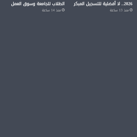
2026.. لا أفضلية للتسجيل المبكر
الطلاب للجامعة وسوق العمل
منذ 13 ساعة
منذ 14 ساعة